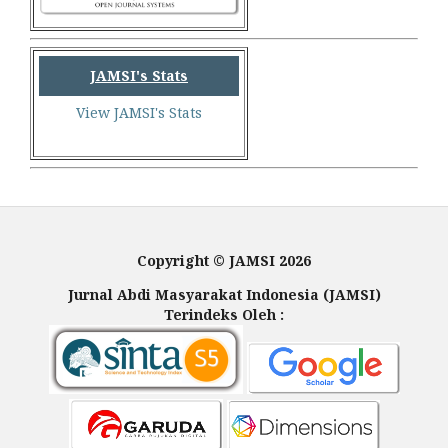
JAMSI's Stats
View JAMSI's Stats
Copyright © JAMSI 2026
Jurnal Abdi Masyarakat Indonesia (JAMSI)
Terindeks Oleh :