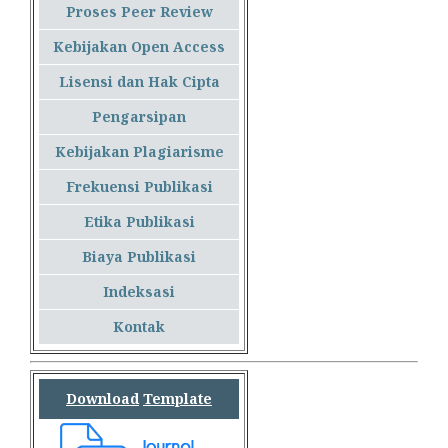
Proses Peer Review
Kebijakan Open Access
Lisensi dan Hak Cipta
Pengarsipan
Kebijakan Plagiarisme
Frekuensi Publikasi
Etika Publikasi
Biaya Publikasi
Indeksasi
Kontak
Download
Template