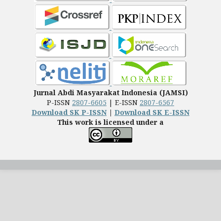
Jurnal Abdi Masyarakat Indonesia (JAMSI)
P-ISSN
2807-6605
| E-ISSN
2807-6567
Download SK P-ISSN
|
Download SK E-ISSN
This work is licensed under a