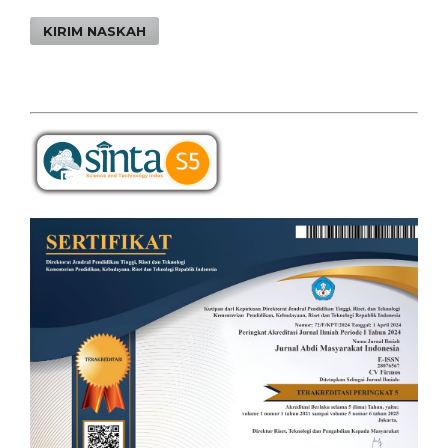
KIRIM NASKAH