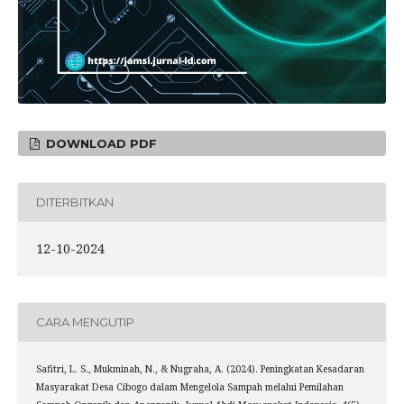
DOWNLOAD PDF
DITERBITKAN
12-10-2024
CARA MENGUTIP
Safitri, L. S., Mukminah, N., & Nugraha, A. (2024). Peningkatan Kesadaran
Masyarakat Desa Cibogo dalam Mengelola Sampah melalui Pemilahan