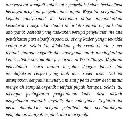
masyarakat menjadi salah satu penyebab belum berhasilnya
berbagai program pengelolaan sampah. Kegiatan pengabdian
kepada masyarakat ini bertujuan untuk meningkatkan
kesadaran masyarakat dalam memilah sampah organik dan
anorganik. Metode yang dilakukan berupa penyuluhan melalui
pendekatan partisipatif kepada 20 orang kader yang mewakili
setiap RW. Selain itu, dilakukan pula serah terima 7 set
tempat sampah organik dan anorganik untuk meningkatkan
ketersediaan sarana dan prasarana di Desa Cibogo. Kegiatan
penyuluhan secara umum berjalan dengan lancar dan
mendapatkan respon yang baik dari kader desa. Hal ini
ditunjukkan dengan munculnya inisiatif pada kader desa untuk
mengolah sampah organik menjadi pupuk kompos. Selain itu,
terdapat peningkatan pengetahuan kader desa terkait
pengelolaan sampah organik dan anorganik. Kegiatan ini
perlu dilanjutkan dengan pelatihan dan pendampingan
pengolahan sampah organik dan anorganik.