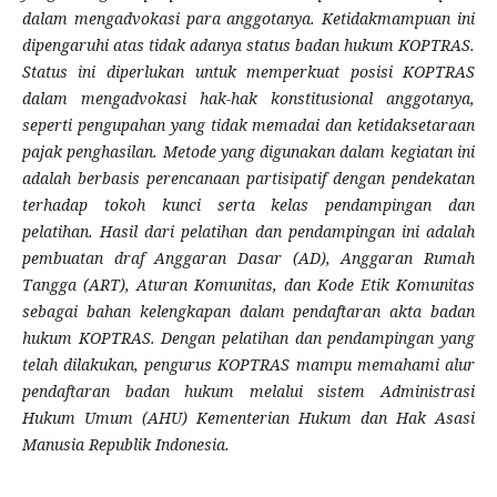
dalam mengadvokasi para anggotanya. Ketidakmampuan ini
dipengaruhi atas tidak adanya status badan hukum KOPTRAS.
Status ini diperlukan untuk memperkuat posisi KOPTRAS
dalam mengadvokasi hak-hak konstitusional anggotanya,
seperti pengupahan yang tidak memadai dan ketidaksetaraan
pajak penghasilan. Metode yang digunakan dalam kegiatan ini
adalah berbasis perencanaan partisipatif dengan pendekatan
terhadap tokoh kunci serta kelas pendampingan dan
pelatihan. Hasil dari pelatihan dan pendampingan ini adalah
pembuatan draf Anggaran Dasar (AD), Anggaran Rumah
Tangga (ART), Aturan Komunitas, dan Kode Etik Komunitas
sebagai bahan kelengkapan dalam pendaftaran akta badan
hukum KOPTRAS. Dengan pelatihan dan pendampingan yang
telah dilakukan, pengurus KOPTRAS mampu memahami alur
pendaftaran badan hukum melalui sistem Administrasi
Hukum Umum (AHU) Kementerian Hukum dan Hak Asasi
Manusia Republik Indonesia.