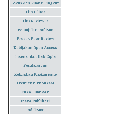
Fokus dan Ruang Lingkup
Tim Editor
Tim Reviewer
Petunjuk Penulisan
Proses Peer Review
Kebijakan Open Access
Lisensi dan Hak Cipta
Pengarsipan
Kebijakan Plagiarisme
Frekuensi Publikasi
Etika Publikasi
Biaya Publikasi
Indeksasi