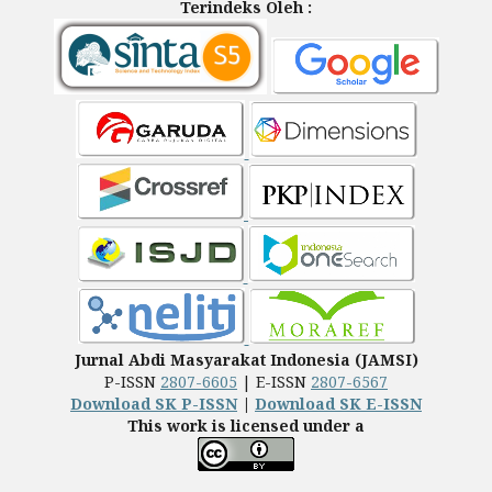
Terindeks Oleh :
Jurnal Abdi Masyarakat Indonesia (JAMSI)
P-ISSN
2807-6605
| E-ISSN
2807-6567
Download SK P-ISSN
|
Download SK E-ISSN
This work is licensed under a