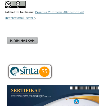
Artikel ini berlisensi
Creative Commons Attribution 4.0
International License
.
KIRIM NASKAH