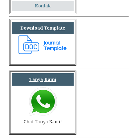
Kontak
Download
Template
Tanya
Kami
Chat Tanya Kami!