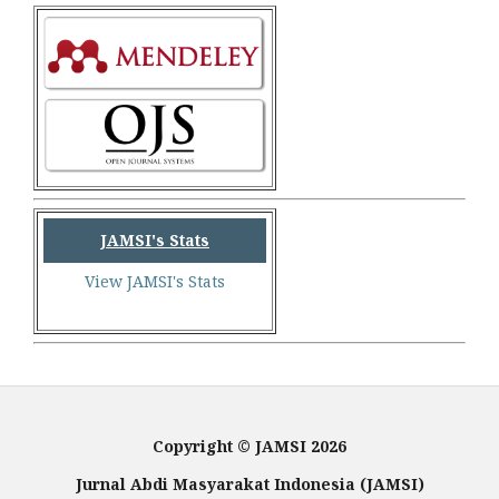
JAMSI's Stats
View JAMSI's Stats
Copyright © JAMSI 2026
Jurnal Abdi Masyarakat Indonesia (JAMSI)