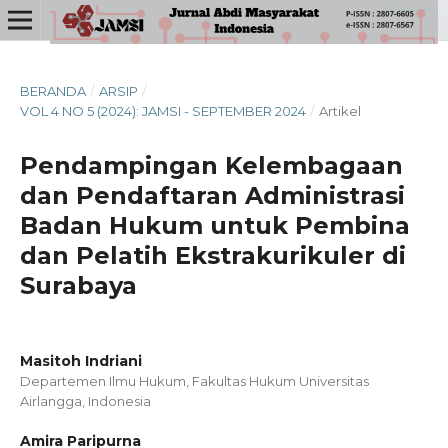
BERANDA
/
ARSIP
/
VOL 4 NO 5 (2024): JAMSI - SEPTEMBER 2024
/
Artikel
Pendampingan Kelembagaan
dan Pendaftaran Administrasi
Badan Hukum untuk Pembina
dan Pelatih Ekstrakurikuler di
Surabaya
Masitoh Indriani
Departemen Ilmu Hukum, Fakultas Hukum Universitas
Airlangga, Indonesia
Amira Paripurna