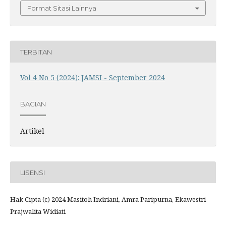
Format Sitasi Lainnya
TERBITAN
Vol 4 No 5 (2024): JAMSI - September 2024
BAGIAN
Artikel
LISENSI
Hak Cipta (c) 2024 Masitoh Indriani, Amra Paripurna, Ekawestri
Prajwalita Widiati