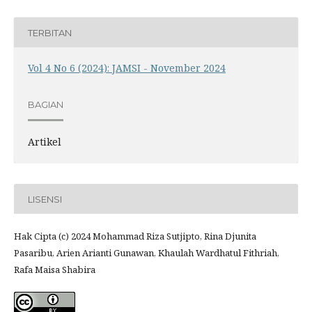
TERBITAN
Vol 4 No 6 (2024): JAMSI - November 2024
BAGIAN
Artikel
LISENSI
Hak Cipta (c) 2024 Mohammad Riza Sutjipto, Rina Djunita
Pasaribu, Arien Arianti Gunawan, Khaulah Wardhatul Fithriah,
Rafa Maisa Shabira