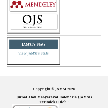
JAMSI's Stats
View JAMSI's Stats
Copyright © JAMSI 2026
Jurnal Abdi Masyarakat Indonesia (JAMSI)
Terindeks Oleh :