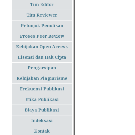
Tim Editor
Tim Reviewer
Petunjuk Penulisan
Proses Peer Review
Kebijakan Open Access
Lisensi dan Hak Cipta
Pengarsipan
Kebijakan Plagiarisme
Frekuensi Publikasi
Etika Publikasi
Biaya Publikasi
Indeksasi
Kontak