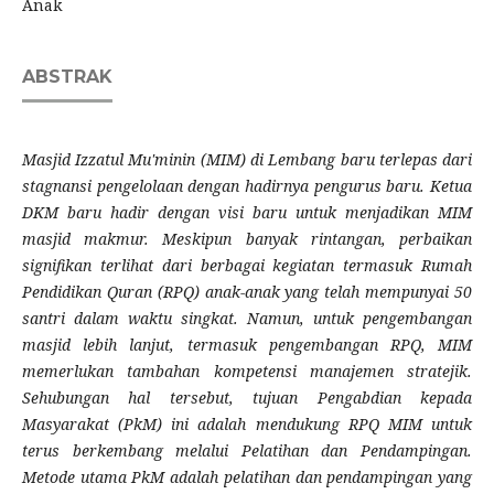
Anak
ABSTRAK
Masjid Izzatul Mu'minin (MIM) di Lembang baru terlepas dari
stagnansi pengelolaan dengan hadirnya pengurus baru. Ketua
DKM baru hadir dengan visi baru untuk menjadikan MIM
masjid makmur. Meskipun banyak rintangan, perbaikan
signifikan terlihat dari berbagai kegiatan termasuk Rumah
Pendidikan Quran (RPQ) anak-anak yang telah mempunyai 50
santri dalam waktu singkat. Namun, untuk pengembangan
masjid lebih lanjut, termasuk pengembangan RPQ, MIM
memerlukan tambahan kompetensi manajemen stratejik.
Sehubungan hal tersebut, tujuan Pengabdian kepada
Masyarakat (PkM) ini adalah mendukung RPQ MIM untuk
terus berkembang melalui Pelatihan dan Pendampingan.
Metode utama PkM adalah pelatihan dan pendampingan yang