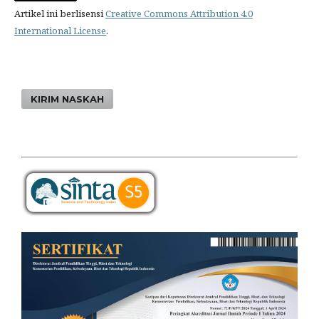
Artikel ini berlisensi
Creative Commons Attribution 4.0
International License
.
KIRIM NASKAH