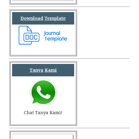
Download
Template
Tanya
Kami
Chat Tanya Kami!