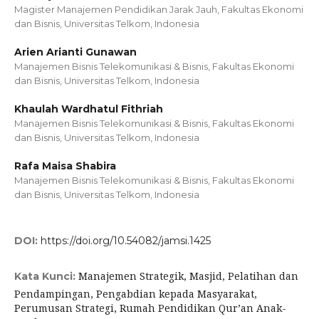
Magister Manajemen Pendidikan Jarak Jauh, Fakultas Ekonomi
dan Bisnis, Universitas Telkom, Indonesia
Arien Arianti Gunawan
Manajemen Bisnis Telekomunikasi & Bisnis, Fakultas Ekonomi
dan Bisnis, Universitas Telkom, Indonesia
Khaulah Wardhatul Fithriah
Manajemen Bisnis Telekomunikasi & Bisnis, Fakultas Ekonomi
dan Bisnis, Universitas Telkom, Indonesia
Rafa Maisa Shabira
Manajemen Bisnis Telekomunikasi & Bisnis, Fakultas Ekonomi
dan Bisnis, Universitas Telkom, Indonesia
DOI:
https://doi.org/10.54082/jamsi.1425
Manajemen Strategik, Masjid, Pelatihan dan
Kata Kunci:
Pendampingan, Pengabdian kepada Masyarakat,
Perumusan Strategi, Rumah Pendidikan Qur’an Anak-