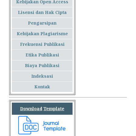
Kebijakan Open Access
Lisensi dan Hak Cipta
Pengarsipan
Kebijakan Plagiarisme
Frekuensi Publikasi
Etika Publikasi
Biaya Publikasi
Indeksasi
Kontak
Download
Template