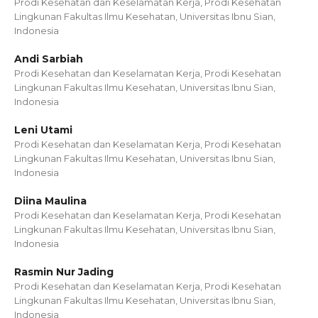
Prodi Kesehatan dan Keselamatan Kerja, Prodi Kesehatan
Lingkunan Fakultas Ilmu Kesehatan, Universitas Ibnu Sian,
Indonesia
Andi Sarbiah
Prodi Kesehatan dan Keselamatan Kerja, Prodi Kesehatan
Lingkunan Fakultas Ilmu Kesehatan, Universitas Ibnu Sian,
Indonesia
Leni Utami
Prodi Kesehatan dan Keselamatan Kerja, Prodi Kesehatan
Lingkunan Fakultas Ilmu Kesehatan, Universitas Ibnu Sian,
Indonesia
Diina Maulina
Prodi Kesehatan dan Keselamatan Kerja, Prodi Kesehatan
Lingkunan Fakultas Ilmu Kesehatan, Universitas Ibnu Sian,
Indonesia
Rasmin Nur Jading
Prodi Kesehatan dan Keselamatan Kerja, Prodi Kesehatan
Lingkunan Fakultas Ilmu Kesehatan, Universitas Ibnu Sian,
Indonesia