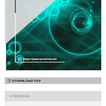
DOWNLOAD PDF
DITERBITKAN