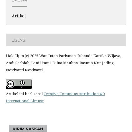
Artikel
LISENSI
Hak Cipta (c) 2025 Wan Intan Parisman, Juhanda Kartika Wijaya,
Andi Sarbiah, Leni Utami, Diina Maulina, Rasmin Nur Jading,
Noviyanti Noviyanti
Artikel ini berlisensi
Creative Commons Attribution 4.0
International License
.
KIRIM NASKAH