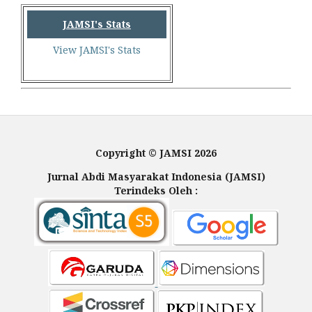
JAMSI's Stats
View JAMSI's Stats
Copyright © JAMSI 2026
Jurnal Abdi Masyarakat Indonesia (JAMSI)
Terindeks Oleh :