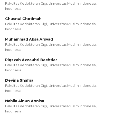
Fakultas Kedokteran Gigi, Universitas Muslim Indonesia,
Indonesia
Chusnul Chotimah
Fakultas Kedokteran Gigi, Universitas Muslim Indonesia,
Indonesia
Muhammad Aksa Arsyad
Fakultas Kedokteran Gigi, Universitas Muslim Indonesia,
Indonesia
Riqzzah Azzauhri Bachtiar
Fakultas Kedokteran Gigi, Universitas Muslim Indonesia,
Indonesia
Devina Shafira
Fakultas Kedokteran Gigi, Universitas Muslim Indonesia,
Indonesia
Nabila Ainun Annisa
Fakultas Kedokteran Gigi, Universitas Muslim Indonesia,
Indonesia