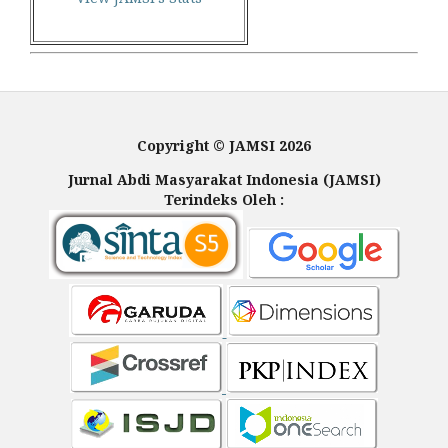
Copyright © JAMSI 2026
Jurnal Abdi Masyarakat Indonesia (JAMSI)
Terindeks Oleh :