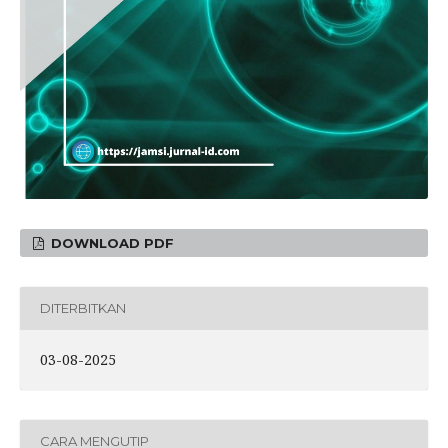
DOWNLOAD PDF
DITERBITKAN
03-08-2025
CARA MENGUTIP