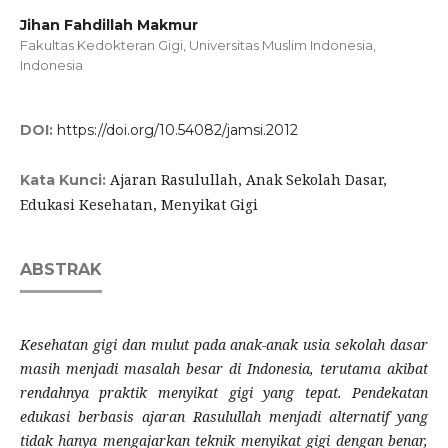
Jihan Fahdillah Makmur
Fakultas Kedokteran Gigi, Universitas Muslim Indonesia,
Indonesia
DOI:
https://doi.org/10.54082/jamsi.2012
Ajaran Rasulullah, Anak Sekolah Dasar,
Kata Kunci:
Edukasi Kesehatan, Menyikat Gigi
ABSTRAK
Kesehatan gigi dan mulut pada anak-anak usia sekolah dasar
masih menjadi masalah besar di Indonesia, terutama akibat
rendahnya praktik menyikat gigi yang tepat. Pendekatan
edukasi berbasis ajaran Rasulullah menjadi alternatif yang
tidak hanya mengajarkan teknik menyikat gigi dengan benar,