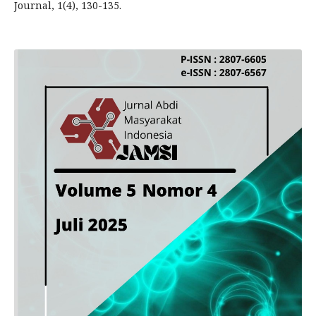
Journal, 1(4), 130-135.