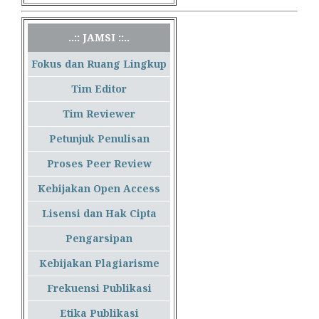
..:: JAMSI ::..
Fokus dan Ruang Lingkup
Tim Editor
Tim Reviewer
Petunjuk Penulisan
Proses Peer Review
Kebijakan Open Access
Lisensi dan Hak Cipta
Pengarsipan
Kebijakan Plagiarisme
Frekuensi Publikasi
Etika Publikasi