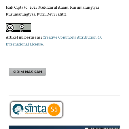
Hak Cipta (c) 2025 Mukhtarul Anam, Kusumaningtyas
Kusumaningtyas, Putri Devi Safitri
Artikel ini berlisensi
Creative Commons Attribution 4.0
International License
.
KIRIM NASKAH