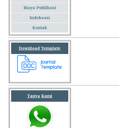
Biaya Publikasi
Indeksasi
Kontak
Download
Template
Tanya
Kami