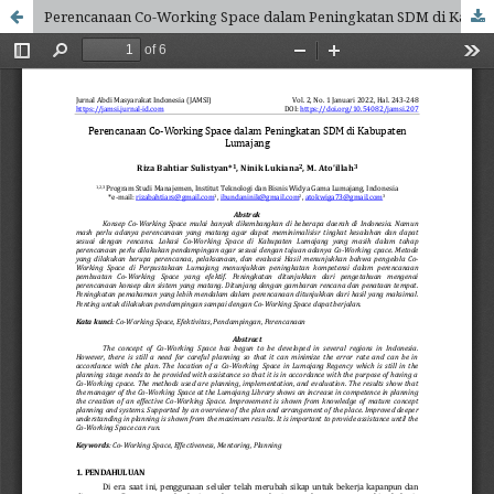
Perencanaan Co-Working Space dalam Peningkatan SDM di Kabupaten Lumajang