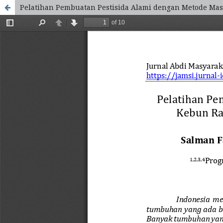
Pelatihan Pembuatan Pestisida Alami dengan Metode Mas