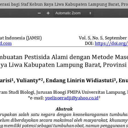
erasi bagi Staf Kebun Raya Liwa Kabupaten Lampung Barat, Pr