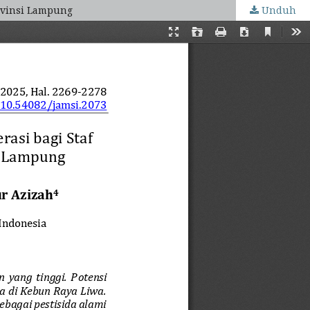
ovinsi Lampung
Unduh