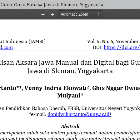
i Guru-Guru Bahasa Jawa di Sleman, Yogyakarta