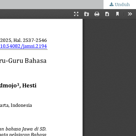
Unduh