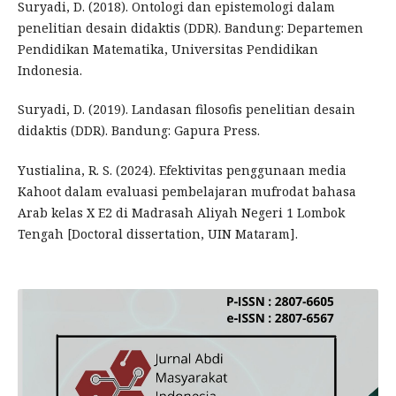
Suryadi, D. (2018). Ontologi dan epistemologi dalam
penelitian desain didaktis (DDR). Bandung: Departemen
Pendidikan Matematika, Universitas Pendidikan
Indonesia.
Suryadi, D. (2019). Landasan filosofis penelitian desain
didaktis (DDR). Bandung: Gapura Press.
Yustialina, R. S. (2024). Efektivitas penggunaan media
Kahoot dalam evaluasi pembelajaran mufrodat bahasa
Arab kelas X E2 di Madrasah Aliyah Negeri 1 Lombok
Tengah [Doctoral dissertation, UIN Mataram].