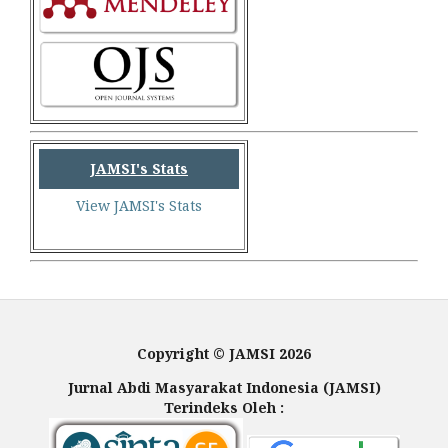
JAMSI's Stats
View JAMSI's Stats
Copyright © JAMSI 2026
Jurnal Abdi Masyarakat Indonesia (JAMSI)
Terindeks Oleh :