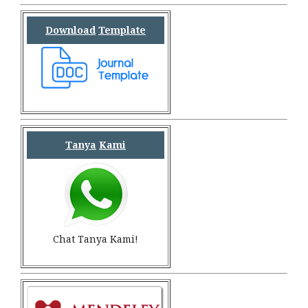
Download
Template
Tanya
Kami
Chat Tanya Kami!