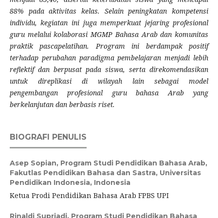
88% pada aktivitas kelas. Selain peningkatan kompetensi
individu, kegiatan ini juga memperkuat jejaring profesional
guru melalui kolaborasi MGMP Bahasa Arab dan komunitas
praktik pascapelatihan. Program ini berdampak positif
terhadap perubahan paradigma pembelajaran menjadi lebih
reflektif dan berpusat pada siswa, serta direkomendasikan
untuk direplikasi di wilayah lain sebagai model
pengembangan profesional guru bahasa Arab yang
berkelanjutan dan berbasis riset.
BIOGRAFI PENULIS
Asep Sopian,
Program Studi Pendidikan Bahasa Arab,
Fakutlas Pendidikan Bahasa dan Sastra, Universitas
Pendidikan Indonesia, Indonesia
Ketua Prodi Pendidikan Bahasa Arab FPBS UPI
Rinaldi Supriadi,
Program Studi Pendidikan Bahasa