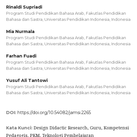
Rinaldi Supriadi
Program Studi Pendidikan Bahasa Arab, Fakutlas Pendidikan
Bahasa dan Sastra, Universitas Pendidikan Indonesia, Indonesia
Mia Nurmala
Program Studi Pendidikan Bahasa Arab, Fakutlas Pendidikan
Bahasa dan Sastra, Universitas Pendidikan Indonesia, Indonesia
Farhan Fuadi
Program Studi Pendidikan Bahasa Arab, Fakutlas Pendidikan
Bahasa dan Sastra, Universitas Pendidikan Indonesia, Indonesia
Yusuf Ali Tantowi
Program Studi Pendidikan Bahasa Arab, Fakutlas Pendidikan
Bahasa dan Sastra, Universitas Pendidikan Indonesia, Indonesia
DOI:
https://doi.org/10.54082/jamsi.2265
Design Didactic Research, Guru, Kompetensi
Kata Kunci:
Pedagogis, PKM, Teknologi Pembelajaran