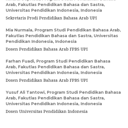
Arab, Fakutlas Pendidikan Bahasa dan Sastra,
Universitas Pendidikan Indonesia, Indonesia
Sekretaris Prodi Pendidikan Bahasa Arab UPI
Mia Nurmala,
Program Studi Pendidikan Bahasa Arab,
Fakutlas Pendidikan Bahasa dan Sastra, Universitas
Pendidikan Indonesia, Indonesia
Dosen Pendidikan Bahasa Arab FPBS UPI
Farhan Fuadi,
Program Studi Pendidikan Bahasa
Arab, Fakutlas Pendidikan Bahasa dan Sastra,
Universitas Pendidikan Indonesia, Indonesia
Dosen Pendidikan Bahasa Arab FPBS UPI
Yusuf Ali Tantowi,
Program Studi Pendidikan Bahasa
Arab, Fakutlas Pendidikan Bahasa dan Sastra,
Universitas Pendidikan Indonesia, Indonesia
Dosen Universitas Pendidikan Indonesia