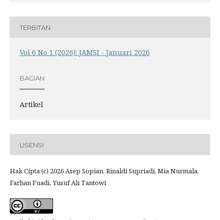
TERBITAN
Vol 6 No 1 (2026): JAMSI - Januari 2026
BAGIAN
Artikel
LISENSI
Hak Cipta (c) 2026 Asep Sopian, Rinaldi Supriadi, Mia Nurmala,
Farhan Fuadi, Yusuf Ali Tantowi