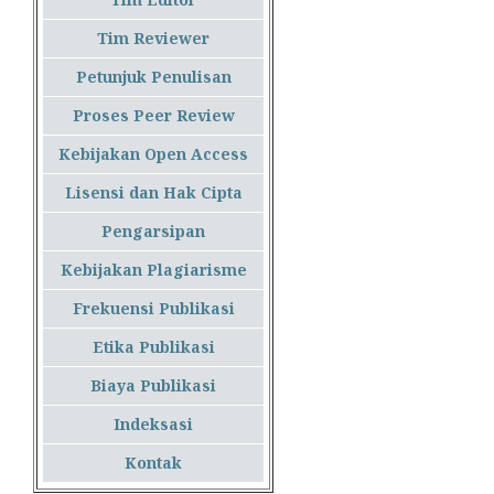
Tim Reviewer
Petunjuk Penulisan
Proses Peer Review
Kebijakan Open Access
Lisensi dan Hak Cipta
Pengarsipan
Kebijakan Plagiarisme
Frekuensi Publikasi
Etika Publikasi
Biaya Publikasi
Indeksasi
Kontak