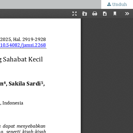
Unduh