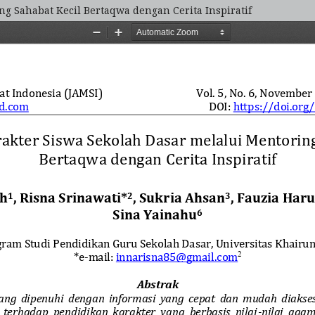
g Sahabat Kecil Bertaqwa dengan Cerita Inspiratif