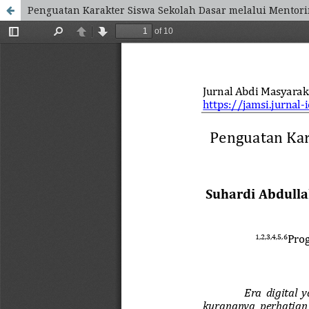
Penguatan Karakter Siswa Sekolah Dasar melalui Mentorin