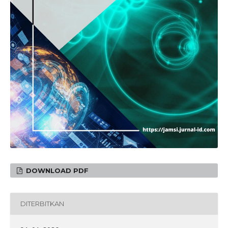
DOWNLOAD PDF
DITERBITKAN