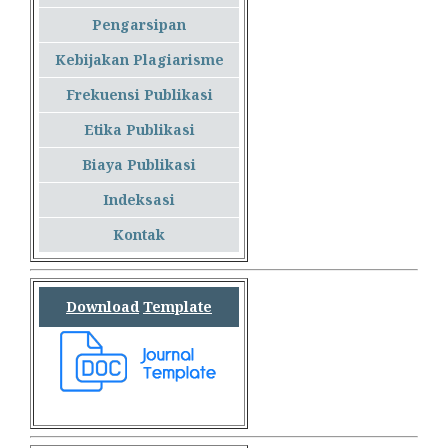
Pengarsipan
Kebijakan Plagiarisme
Frekuensi Publikasi
Etika Publikasi
Biaya Publikasi
Indeksasi
Kontak
Download
Template