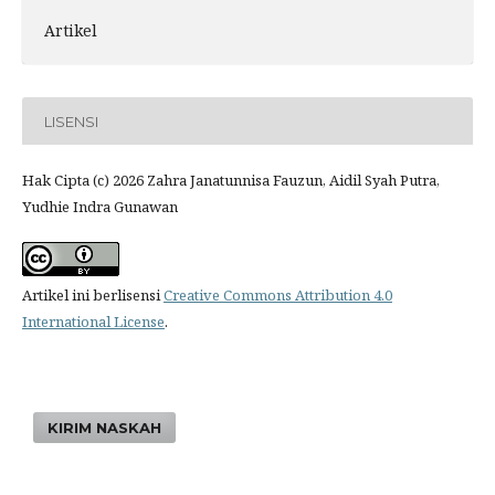
Artikel
LISENSI
Hak Cipta (c) 2026 Zahra Janatunnisa Fauzun, Aidil Syah Putra,
Yudhie Indra Gunawan
Artikel ini berlisensi
Creative Commons Attribution 4.0
International License
.
KIRIM NASKAH