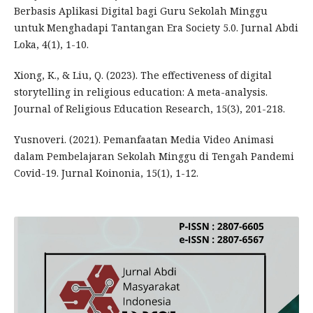
Berbasis Aplikasi Digital bagi Guru Sekolah Minggu
untuk Menghadapi Tantangan Era Society 5.0. Jurnal Abdi
Loka, 4(1), 1-10.
Xiong, K., & Liu, Q. (2023). The effectiveness of digital
storytelling in religious education: A meta-analysis.
Journal of Religious Education Research, 15(3), 201-218.
Yusnoveri. (2021). Pemanfaatan Media Video Animasi
dalam Pembelajaran Sekolah Minggu di Tengah Pandemi
Covid-19. Jurnal Koinonia, 15(1), 1-12.