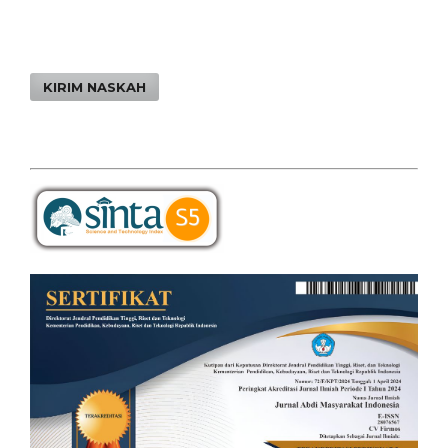
KIRIM NASKAH