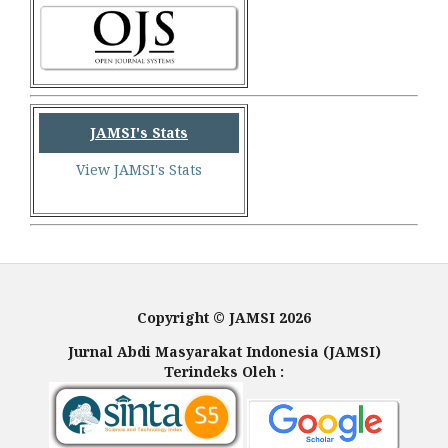
JAMSI's Stats
View JAMSI's Stats
Copyright © JAMSI 2026
Jurnal Abdi Masyarakat Indonesia (JAMSI)
Terindeks Oleh :