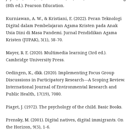
(8th ed.). Pearson Education.
Kurniawan, A. W., & Kristiani, E. (2022). Peran Teknologi
Digital dalam Pembelajaran Agama Kristen pada Anak
Usia Dini di Masa Pandemi. Jurnal Pendidikan Agama
Kristen (JUPAK), 3(1), 58-70.
Mayer, R. E. (2020). Multimedia learning (3rd ed.).
Cambridge University Press.
Oedingen, K., dkk. (2020). Implementing Focus Group
Discussions in Participatory Research—A Scoping Review.
International Journal of Environmental Research and
Public Health, 17(19), 7080.
Piaget, J. (1972). The psychology of the child. Basic Books.
Prensky, M. (2001). Digital natives, digital immigrants. On
the Horizon, 9(5), 1-6.