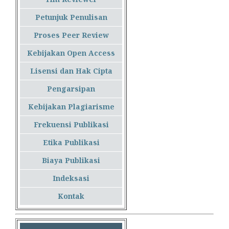
Petunjuk Penulisan
Proses Peer Review
Kebijakan Open Access
Lisensi dan Hak Cipta
Pengarsipan
Kebijakan Plagiarisme
Frekuensi Publikasi
Etika Publikasi
Biaya Publikasi
Indeksasi
Kontak