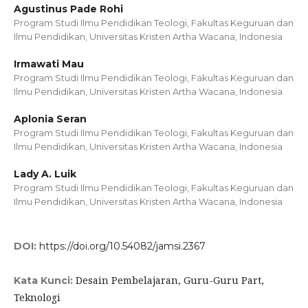
Agustinus Pade Rohi
Program Studi Ilmu Pendidikan Teologi, Fakultas Keguruan dan
Ilmu Pendidikan, Universitas Kristen Artha Wacana, Indonesia
Irmawati Mau
Program Studi Ilmu Pendidikan Teologi, Fakultas Keguruan dan
Ilmu Pendidikan, Universitas Kristen Artha Wacana, Indonesia
Aplonia Seran
Program Studi Ilmu Pendidikan Teologi, Fakultas Keguruan dan
Ilmu Pendidikan, Universitas Kristen Artha Wacana, Indonesia
Lady A. Luik
Program Studi Ilmu Pendidikan Teologi, Fakultas Keguruan dan
Ilmu Pendidikan, Universitas Kristen Artha Wacana, Indonesia
DOI:
https://doi.org/10.54082/jamsi.2367
Desain Pembelajaran, Guru-Guru Part,
Kata Kunci:
Teknologi