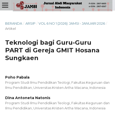
BERANDA
/
ARSIP
/
VOL 6 NO 1 (2026): JAMSI - JANUARI 2026
/
Artikel
Teknologi bagi Guru-Guru
PART di Gereja GMIT Hosana
Sungkaen
Poho Pabala
Program Studi Ilmu Pendidikan Teologi, Fakultas Keguruan dan
Ilmu Pendidikan, Universitas Kristen Artha Wacana, Indonesia
Dina Antoneta Natonis
Program Studi Ilmu Pendidikan Teologi, Fakultas Keguruan dan
Ilmu Pendidikan, Universitas Kristen Artha Wacana, Indonesia