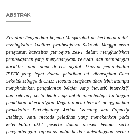
ABSTRAK
Kegiatan Pengabdian kepada Masyarakat ini bertujuan untuk
meningkatan kualitas pembelajaran Sekolah Minggu serta
penguatan kapasitas guru-guru PART dalam menghadirkan
pembelajaran yang menyenangkan, relevan, dan membangun
karakter iman anak di era digital.
Dengan pemanfaatan
IPTEK yang tepat dalam pelatihan ini, diharapkan Guru
Sekolah Minggu di GMIT Hosana Sungkaen akan lebih mampu
menghadirkan pengalaman belajar yang inovatif, interaktif,
dan relevan, serta lebih siap untuk menghadapi tantangan
pendidikan di era digital. Kegiatan pelatihan ini menggunakan
pendekatan Participatory Action Learning dan Capacity
Building, yaitu metode pelatihan yang menekankan pada
keterlibatan aktif peserta dalam proses belajar serta
pengembangan kapasitas individu dan kelembagaan secara