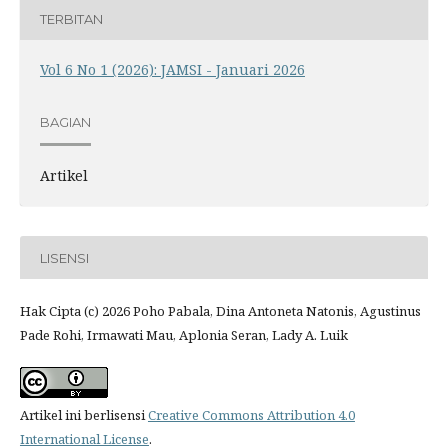
TERBITAN
Vol 6 No 1 (2026): JAMSI - Januari 2026
BAGIAN
Artikel
LISENSI
Hak Cipta (c) 2026 Poho Pabala, Dina Antoneta Natonis, Agustinus
Pade Rohi, Irmawati Mau, Aplonia Seran, Lady A. Luik
Artikel ini berlisensi
Creative Commons Attribution 4.0
International License
.