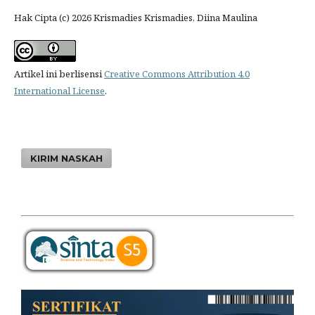
Hak Cipta (c) 2026 Krismadies Krismadies, Diina Maulina
Artikel ini berlisensi
Creative Commons Attribution 4.0
International License
.
KIRIM NASKAH