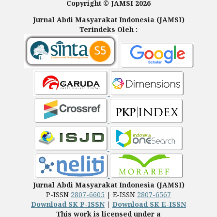
Copyright © JAMSI 2026
Jurnal Abdi Masyarakat Indonesia (JAMSI)
Terindeks Oleh :
Jurnal Abdi Masyarakat Indonesia (JAMSI)
P-ISSN
2807-6605
| E-ISSN
2807-6567
Download SK P-ISSN
|
Download SK E-ISSN
This work is licensed under a