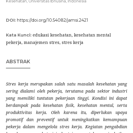
Kesehatan, Universitas Ibnusina, Indonesia
DOI:
https://doi.org/10.54082/jamsi.2421
edukasi kesehatan, kesehatan mental
Kata Kunci:
pekerja, manajemen stres, stres kerja
ABSTRAK
Stres kerja merupakan salah satu masalah kesehatan yang
sering dialami oleh pekerja, terutama pada sektor industri
yang memiliki tuntutan pekerjaan tinggi. Kondisi ini dapat
berdampak pada kesehatan fisik, kesehatan mental, serta
produktivitas kerja. Oleh karena itu, diperlukan upaya
promotif dan preventif untuk meningkatkan kemampuan
pekerja dalam mengelola stres kerja. Kegiatan pengabdian