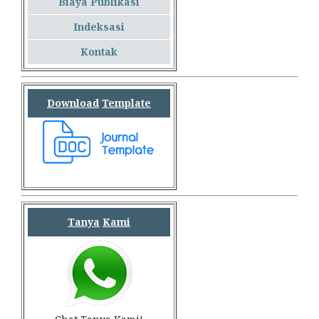
Biaya Publikasi
Indeksasi
Kontak
Download
Template
Tanya
Kami