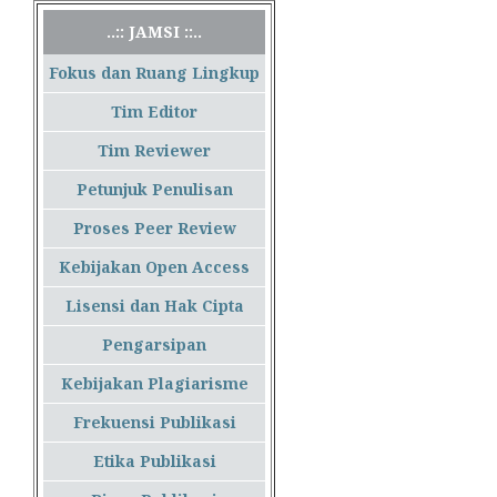
..:: JAMSI ::..
Fokus dan Ruang Lingkup
Tim Editor
Tim Reviewer
Petunjuk Penulisan
Proses Peer Review
Kebijakan Open Access
Lisensi dan Hak Cipta
Pengarsipan
Kebijakan Plagiarisme
Frekuensi Publikasi
Etika Publikasi