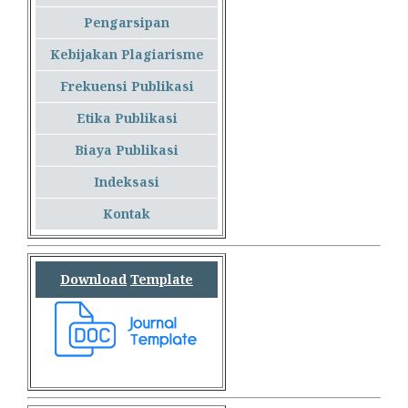
Pengarsipan
Kebijakan Plagiarisme
Frekuensi Publikasi
Etika Publikasi
Biaya Publikasi
Indeksasi
Kontak
Download
Template