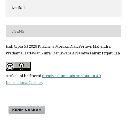
Artikel
LISENSI
Hak Cipta (c) 2026 Kharisma Monika Dian Pertiwi, Mahendra
Prathama Hartawan Putra, Daniswara Aryasatya Fairuz Firjatullah
Artikel ini berlisensi
Creative Commons Attribution 4.0
International License
.
KIRIM NASKAH