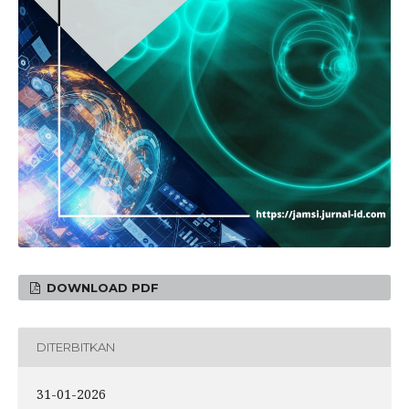
DOWNLOAD PDF
DITERBITKAN
31-01-2026