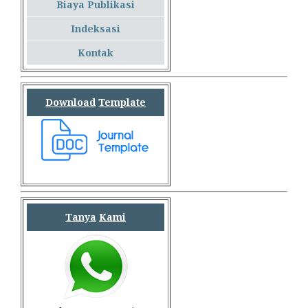
Biaya Publikasi
Indeksasi
Kontak
Download
Template
Tanya
Kami