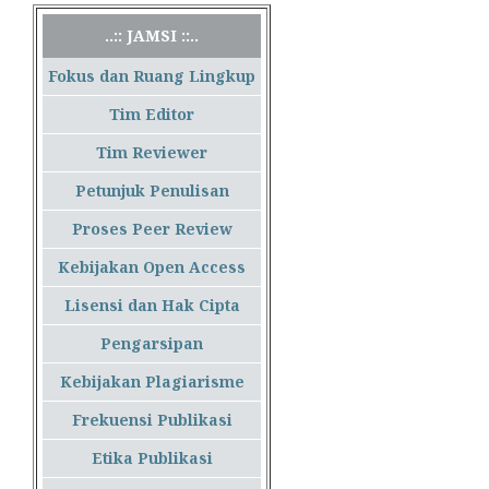
..:: JAMSI ::..
Fokus dan Ruang Lingkup
Tim Editor
Tim Reviewer
Petunjuk Penulisan
Proses Peer Review
Kebijakan Open Access
Lisensi dan Hak Cipta
Pengarsipan
Kebijakan Plagiarisme
Frekuensi Publikasi
Etika Publikasi