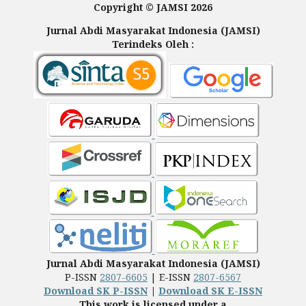
Copyright © JAMSI 2026
Jurnal Abdi Masyarakat Indonesia (JAMSI)
Terindeks Oleh :
Jurnal Abdi Masyarakat Indonesia (JAMSI)
P-ISSN
2807-6605
| E-ISSN
2807-6567
Download SK P-ISSN
|
Download SK E-ISSN
This work is licensed under a