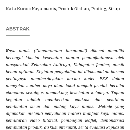
Kayu manis, Produk Olahan, Puding, Sirup
Kata Kunci:
ABSTRAK
Kayu manis (Cinnamomum burmannii) dikenal memiliki
berbagai khasiat kesehatan, namun pemanfaatannya oleh
masyarakat Kelurahan Antirogo, Kabupaten Jember, masih
belum optimal. Kegiatan pengabdian ini dilaksanakan karena
pentingnya memberdayakan ibu-ibu kader PKK dalam
mengolah sumber daya alam lokal menjadi produk bernilai
ekonomis sekaligus mendukung kesehatan keluarga. Tujuan
kegiatan adalah memberikan edukasi dan pelatihan
pembuatan sirup dan puding kayu manis. Metode yang
digunakan meliputi penyuluhan materi manfaat kayu manis,
pemutaran video tutorial, pembagian leaflet, demonstrasi
pembuatan produk, diskusi interaktif, serta evaluasi kepuasan