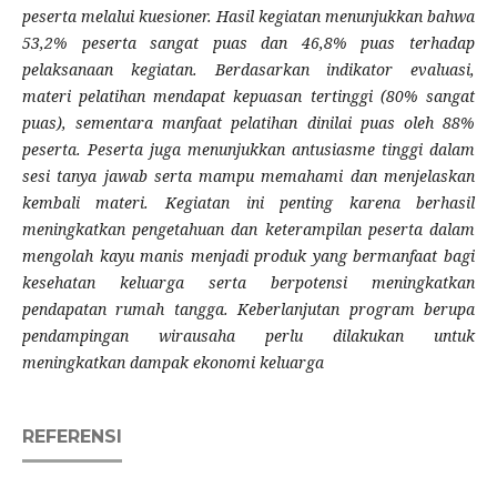
peserta melalui kuesioner. Hasil kegiatan menunjukkan bahwa
53,2% peserta sangat puas dan 46,8% puas terhadap
pelaksanaan kegiatan. Berdasarkan indikator evaluasi,
materi pelatihan mendapat kepuasan tertinggi (80% sangat
puas), sementara manfaat pelatihan dinilai puas oleh 88%
peserta. Peserta juga menunjukkan antusiasme tinggi dalam
sesi tanya jawab serta mampu memahami dan menjelaskan
kembali materi. Kegiatan ini penting karena berhasil
meningkatkan pengetahuan dan keterampilan peserta dalam
mengolah kayu manis menjadi produk yang bermanfaat bagi
kesehatan keluarga serta berpotensi meningkatkan
pendapatan rumah tangga. Keberlanjutan program berupa
pendampingan wirausaha perlu dilakukan untuk
meningkatkan dampak ekonomi keluarga
REFERENSI