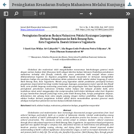
Peningkatan Kesadaran Budaya Mahasiswa Melalui Kunjungan Lapangan Berbasis Pengalaman ke Batik Benang Ratu, Kota Yogyakarta, Daerah Istimewa Yogyakarta