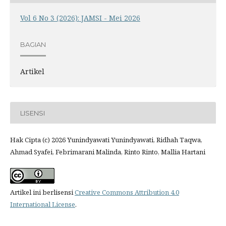
Vol 6 No 3 (2026): JAMSI - Mei 2026
BAGIAN
Artikel
LISENSI
Hak Cipta (c) 2026 Yunindyawati Yunindyawati, Ridhah Taqwa,
Ahmad Syafei, Febrimarani Malinda, Rinto Rinto, Mallia Hartani
Artikel ini berlisensi
Creative Commons Attribution 4.0
International License
.