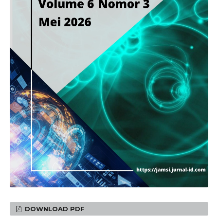
DOWNLOAD PDF