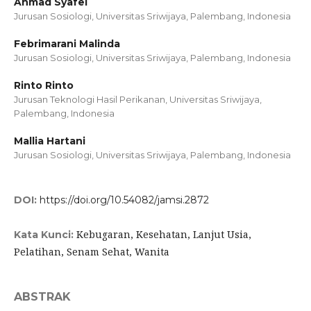
Ahmad Syafei
Jurusan Sosiologi, Universitas Sriwijaya, Palembang, Indonesia
Febrimarani Malinda
Jurusan Sosiologi, Universitas Sriwijaya, Palembang, Indonesia
Rinto Rinto
Jurusan Teknologi Hasil Perikanan, Universitas Sriwijaya,
Palembang, Indonesia
Mallia Hartani
Jurusan Sosiologi, Universitas Sriwijaya, Palembang, Indonesia
DOI:
https://doi.org/10.54082/jamsi.2872
Kebugaran, Kesehatan, Lanjut Usia,
Kata Kunci:
Pelatihan, Senam Sehat, Wanita
ABSTRAK