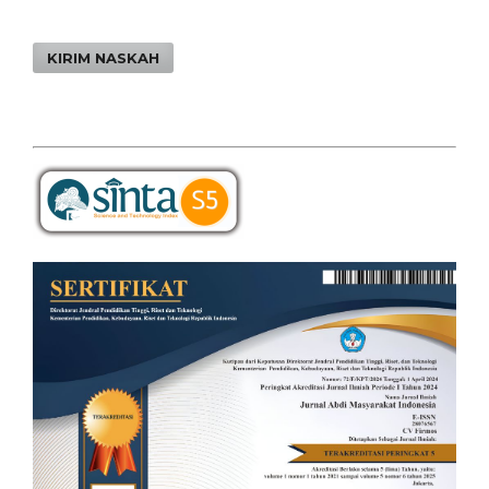
KIRIM NASKAH