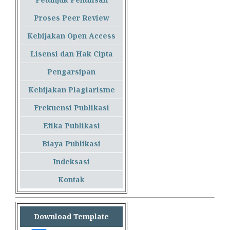
Proses Peer Review
Kebijakan Open Access
Lisensi dan Hak Cipta
Pengarsipan
Kebijakan Plagiarisme
Frekuensi Publikasi
Etika Publikasi
Biaya Publikasi
Indeksasi
Kontak
Download
Template