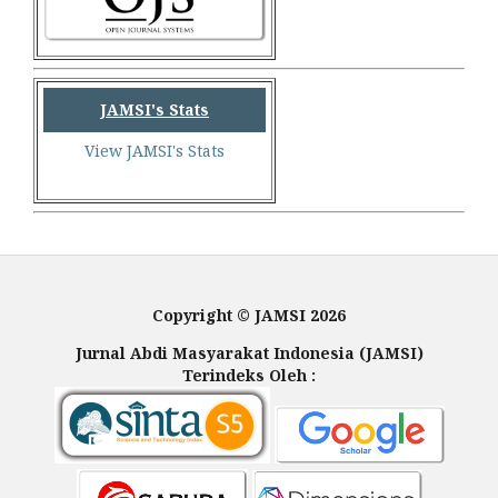
JAMSI's Stats
View JAMSI's Stats
Copyright © JAMSI 2026
Jurnal Abdi Masyarakat Indonesia (JAMSI)
Terindeks Oleh :