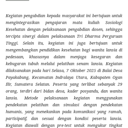
Kegiatan pengabdian kepada masyarakat ini bertujuan untuk
mengintegrasikan pengajaran mata kuliah Sosiologi
Kesehatan dengan pelaksanaan pengabdian dosen, sehingga
tercipta sinergi dalam pelaksanaan Tri Dharma Perguruan
Tinggi. Selain itu, kegiatan ini juga bertujuan untuk
mengembangkan pendidikan kesehatan bagi wanita lansia di
pedesaan, khususnya dalam menjaga kesegaran dan
kebugaran tubuh melalui pelatihan senam lansia. Kegiatan
dilaksanakan pada hari Selasa, 7 Oktober 2025 di Balai Desa
Payakabung, Kecamatan Indralaya Utara, Kabupaten Ogan
Ilir, Sumatera Selatan. Peserta yang terlibat sebanyak 29
orang, terdiri dari bidan desa, kader posyandu, dan wanita
lansia. Metode pelaksanaan kegiatan menggunakan
pendekatan pelatihan dan simulasi dengan pendekatan
humanis, yang menekankan pada komunikasi yang ramah,
partisipatif, dan sesuai dengan kondisi peserta lansia.
Kegiatan diawali dengan pre-test untuk mengukur tingkat