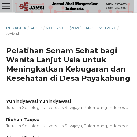
BERANDA
/
ARSIP
/
VOL 6 NO 3 (2026): JAMSI - MEI 2026
/
Artikel
Pelatihan Senam Sehat bagi
Wanita Lanjut Usia untuk
Meningkatkan Kebugaran dan
Kesehatan di Desa Payakabung
Yunindyawati Yunindyawati
Jurusan Sosiologi, Universitas Sriwijaya, Palembang, Indonesia
Ridhah Taqwa
Jurusan Sosiologi, Universitas Sriwijaya, Palembang, Indonesia