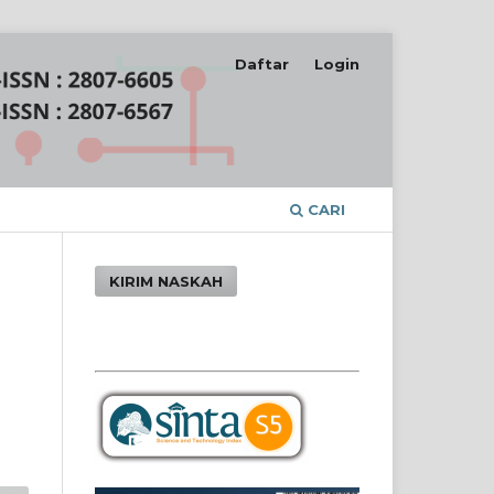
Daftar
Login
CARI
KIRIM NASKAH