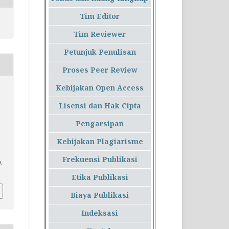
Tim Editor
Tim Reviewer
Petunjuk Penulisan
Proses Peer Review
Kebijakan Open Access
Lisensi dan Hak Cipta
Pengarsipan
i
Kebijakan Plagiarisme
Frekuensi Publikasi
.
Etika Publikasi
Biaya Publikasi
Indeksasi