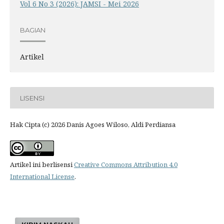
Vol 6 No 3 (2026): JAMSI - Mei 2026
BAGIAN
Artikel
LISENSI
Hak Cipta (c) 2026 Danis Agoes Wiloso, Aldi Perdiansa
Artikel ini berlisensi
Creative Commons Attribution 4.0
International License
.