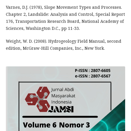
Varnes, D.J. (1978), Slope Movement Types and Processes.
Chapter 2, Landslide: Analysis and Control, Special Report
176, Transportation Research Board, National Academy of
Sciences, Washington D.C., pp 11-33.
Weight, W. D. (2008). Hydrogeology Field Manual, second
edition, McGraw-Hill Companies, Inc., New York.