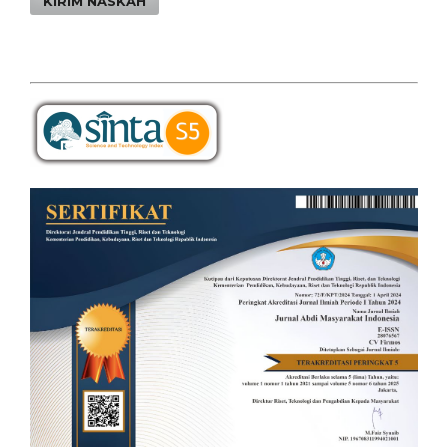
KIRIM NASKAH