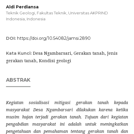
Aldi Perdiansa
Teknik Geologi, Fakultas Teknik, Universitas AKPRIND
Indonesia, Indonesia
DOI:
https://doi.org/10.54082/jamsi.2890
Desa Ngambarsari, Gerakan tanah, Jenis
Kata Kunci:
gerakan tanah, Kondisi geologi
ABSTRAK
Kegiatan sosialisasi mitigasi gerakan tanah kepada
masyarakat Desa Ngambarsari dilakukan karena ketika
musim hujan terjadi gerakan tanah. Tujuan dari kegiatan
pengabdian masyarakat ini adalah untuk meningkatkan
pengetahuan dan pemahaman tentang gerakan tanah dan