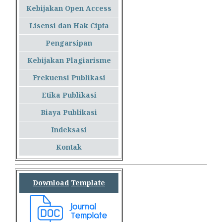
Kebijakan Open Access
Lisensi dan Hak Cipta
Pengarsipan
Kebijakan Plagiarisme
Frekuensi Publikasi
Etika Publikasi
Biaya Publikasi
Indeksasi
Kontak
Download
Template