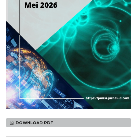
DOWNLOAD PDF