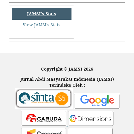
JAMSI's Stats
View JAMSI's Stats
Copyright © JAMSI 2026
Jurnal Abdi Masyarakat Indonesia (JAMSI)
Terindeks Oleh :