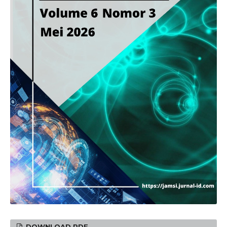
DOWNLOAD PDF