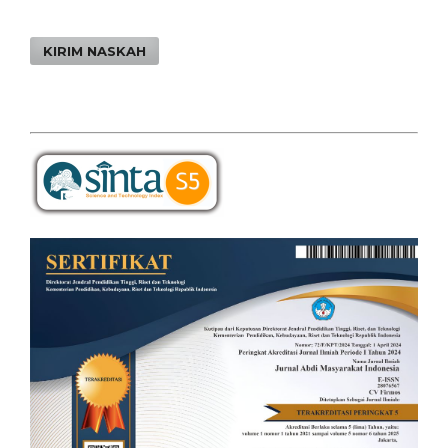
KIRIM NASKAH