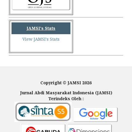
JAMSI's Stats
View JAMSI's Stats
Copyright © JAMSI 2026
Jurnal Abdi Masyarakat Indonesia (JAMSI)
Terindeks Oleh :