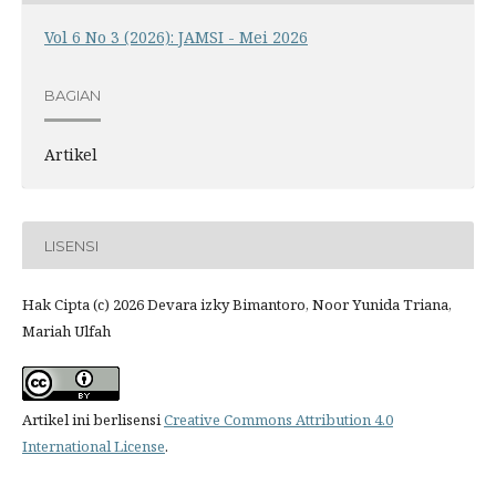
Vol 6 No 3 (2026): JAMSI - Mei 2026
BAGIAN
Artikel
LISENSI
Hak Cipta (c) 2026 Devara izky Bimantoro, Noor Yunida Triana,
Mariah Ulfah
Artikel ini berlisensi
Creative Commons Attribution 4.0
International License
.