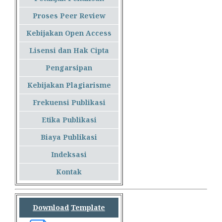
Proses Peer Review
Kebijakan Open Access
Lisensi dan Hak Cipta
Pengarsipan
Kebijakan Plagiarisme
Frekuensi Publikasi
Etika Publikasi
Biaya Publikasi
Indeksasi
Kontak
Download
Template