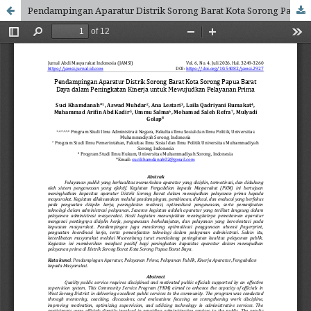
Pendampingan Aparatur Distrik Sorong Barat Kota Sorong Papua Barat Daya dalam Peningkatan Kinerja untuk Mewujudkan Pelayanan Prima