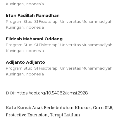
Kuningan, Indonesia
Irfan Fadillah Ramadhan
Program Studi S1 Fisioterapi, Universitas Muhammadiyah
Kuningan, Indonesia
Fildzah Maharani Oddang
Program Studi S1 Fisioterapi, Universitas Muhammadiyah
Kuningan, Indonesia
Adijanto Adijanto
Program Studi S1 Fisioterapi, Universitas Muhammadiyah
Kuningan, Indonesia
DOI:
https://doi.org/10.54082/jamsi.2928
Anak Berkebutuhan Khusus, Guru SLB,
Kata Kunci:
Protective Extension, Terapi Latihan