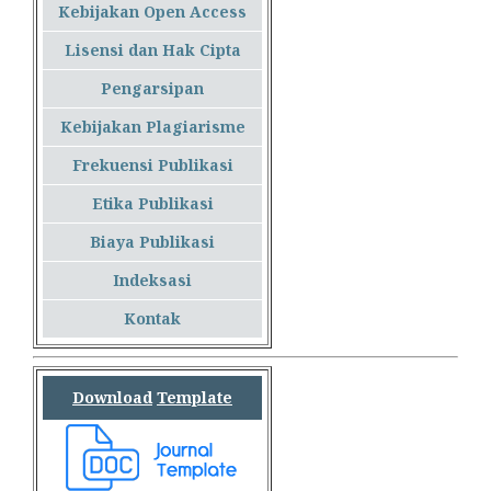
Kebijakan Open Access
Lisensi dan Hak Cipta
Pengarsipan
Kebijakan Plagiarisme
Frekuensi Publikasi
Etika Publikasi
Biaya Publikasi
Indeksasi
Kontak
Download
Template