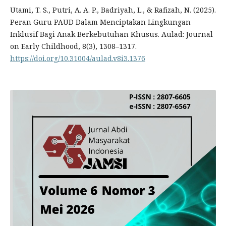
Utami, T. S., Putri, A. A. P., Badriyah, L., & Rafizah, N. (2025).
Peran Guru PAUD Dalam Menciptakan Lingkungan
Inklusif Bagi Anak Berkebutuhan Khusus. Aulad: Journal
on Early Childhood, 8(3), 1308–1317.
https://doi.org/10.31004/aulad.v8i3.1376