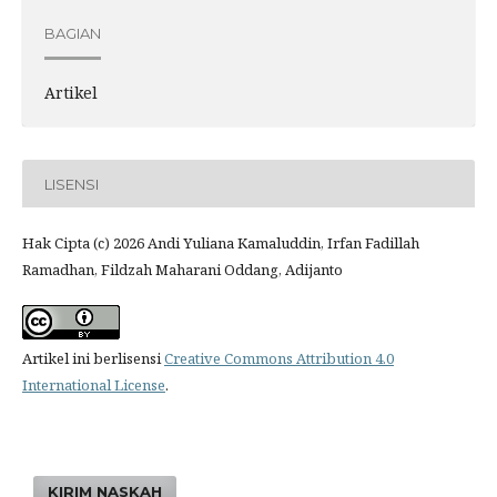
BAGIAN
Artikel
LISENSI
Hak Cipta (c) 2026 Andi Yuliana Kamaluddin, Irfan Fadillah
Ramadhan, Fildzah Maharani Oddang, Adijanto
Artikel ini berlisensi
Creative Commons Attribution 4.0
International License
.
KIRIM NASKAH