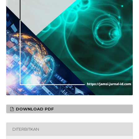
DOWNLOAD PDF
DITERBITKAN