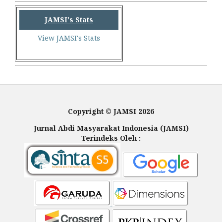
JAMSI's Stats
View JAMSI's Stats
Copyright © JAMSI 2026
Jurnal Abdi Masyarakat Indonesia (JAMSI)
Terindeks Oleh :