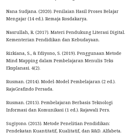
Nana Sudjana. (2020). Penilaian Hasil Proses Belajar
Mengajar (14 ed.). Remaja Rosdakarya.
Nasrullah, R. (2017). Materi Pendukung Literasi Digital.
Kementerian Pendidikan dan Kebudayaan.
Rizkiana, S., & Ediyono, S. (2019). Penggunaan Metode
Mind Mapping dalam Pembelajaran Menulis Teks
Eksplanasi. 4(2).
Rusman. (2014). Model-Model Pembelajaran (2 ed.).
RajaGrafindo Persada.
Rusman. (2015). Pembelajaran Berbasis Teknologi
Informasi dan Komunikasi (1 ed.). Rajawali Pers.
Sugiyono. (2013). Metode Penelitian Pendidikan:
Pendekatan Kuantitatif, Kualitatif, dan R&D. Alfabeta.