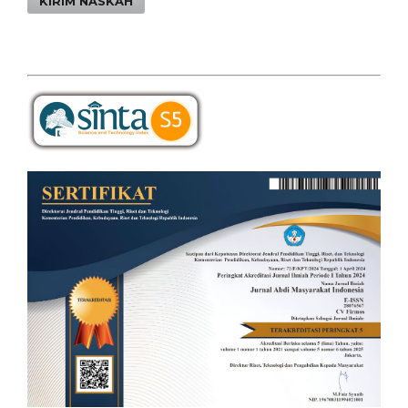
KIRIM NASKAH