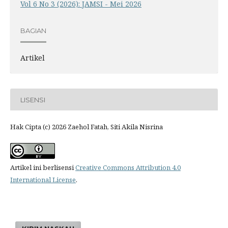
Vol 6 No 3 (2026): JAMSI - Mei 2026
BAGIAN
Artikel
LISENSI
Hak Cipta (c) 2026 Zaehol Fatah, Siti Akila Nisrina
Artikel ini berlisensi
Creative Commons Attribution 4.0
International License
.