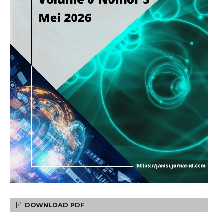
DOWNLOAD PDF