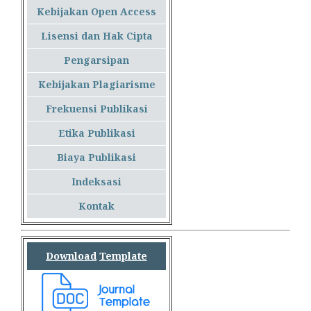
Kebijakan Open Access
Lisensi dan Hak Cipta
Pengarsipan
Kebijakan Plagiarisme
Frekuensi Publikasi
Etika Publikasi
Biaya Publikasi
Indeksasi
Kontak
Download
Template