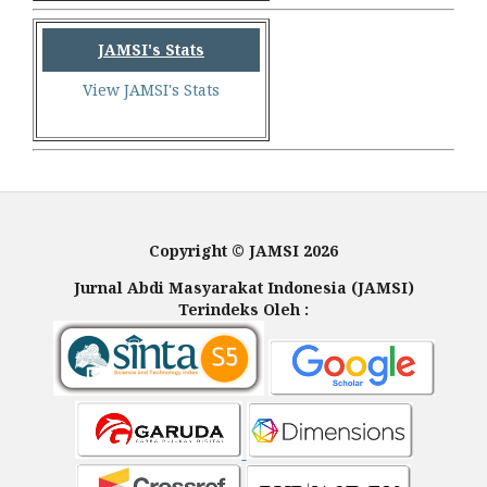
JAMSI's Stats
View JAMSI's Stats
Copyright © JAMSI 2026
Jurnal Abdi Masyarakat Indonesia (JAMSI)
Terindeks Oleh :