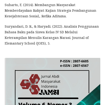
Suharto, E. (2014). Membangun Masyarakat
Memberdayakan Rakyat: Kajian Strategis Pembangunan
Kesejahteraan Sosial,. Refika Aditama.
Suryandari, D. R., & Haryadi. (2022). Analisis Penggunaan
Bahasa Baku pada Siswa Kelas IV SD Melalui
Keterampilan Menulis Karangan Narasi. Journal of
Elemantary School (JOES), 5.