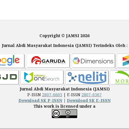
Copyright © JAMSI 2026
Jurnal Abdi Masyarakat Indonesia (JAMSI) Terindeks Oleh :
Jurnal Abdi Masyarakat Indonesia (JAMSI)
P-ISSN
2807-6605
| E-ISSN
2807-6567
Download SK P-ISSN
|
Download SK E-ISSN
This work is licensed under a