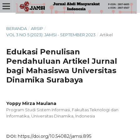
BERANDA
/
ARSIP
/
VOL 3 NO 5 (2023): JAMSI - SEPTEMBER 2023
/
Artikel
Edukasi Penulisan
Pendahuluan Artikel Jurnal
bagi Mahasiswa Universitas
Dinamika Surabaya
Yoppy Mirza Maulana
Program Studi Sistem Informasi, Fakultas Teknologi dan
Informatika, Universitas Dinamika, Indonesia
DOI:
https://doi.org/10.54082/jamsi.895