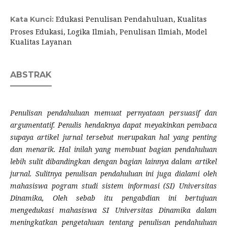
Edukasi Penulisan Pendahuluan, Kualitas
Kata Kunci:
Proses Edukasi, Logika Ilmiah, Penulisan Ilmiah, Model
Kualitas Layanan
ABSTRAK
Penulisan pendahuluan memuat pernyataan persuasif dan
argumentatif. Penulis hendaknya dapat meyakinkan pembaca
supaya artikel jurnal tersebut merupakan hal yang penting
dan menarik. Hal inilah yang membuat bagian pendahuluan
lebih sulit dibandingkan dengan bagian lainnya dalam artikel
jurnal. Sulitnya penulisan pendahuluan ini juga dialami oleh
mahasiswa pogram studi sistem informasi (SI) Universitas
Dinamika, Oleh sebab itu pengabdian ini bertujuan
mengedukasi mahasiswa SI Universitas Dinamika dalam
meningkatkan pengetahuan tentang penulisan pendahuluan