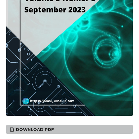
DOWNLOAD PDF