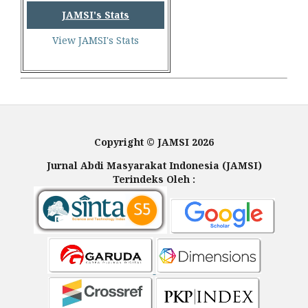
JAMSI's Stats
View JAMSI's Stats
Copyright © JAMSI 2026
Jurnal Abdi Masyarakat Indonesia (JAMSI)
Terindeks Oleh :