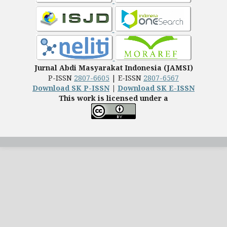
Jurnal Abdi Masyarakat Indonesia (JAMSI)
P-ISSN
2807-6605
| E-ISSN
2807-6567
Download SK P-ISSN
|
Download SK E-ISSN
This work is licensed under a