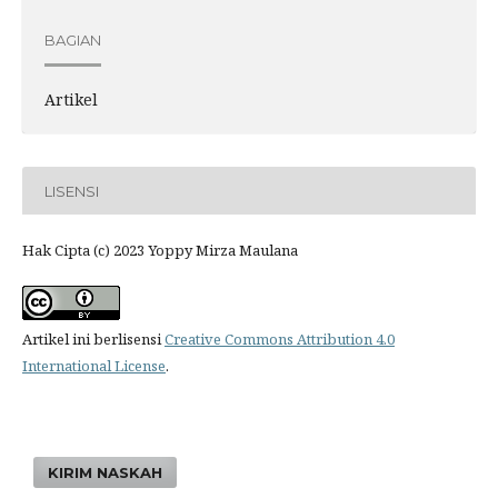
BAGIAN
Artikel
LISENSI
Hak Cipta (c) 2023 Yoppy Mirza Maulana
Artikel ini berlisensi
Creative Commons Attribution 4.0
International License
.
KIRIM NASKAH