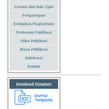
Lisensi dan Hak Cipta
Pengarsipan
Kebijakan Plagiarisme
Frekuensi Publikasi
Etika Publikasi
Biaya Publikasi
Indeksasi
Kontak
Download
Template