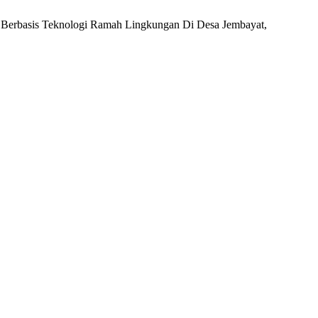
if Berbasis Teknologi Ramah Lingkungan Di Desa Jembayat,