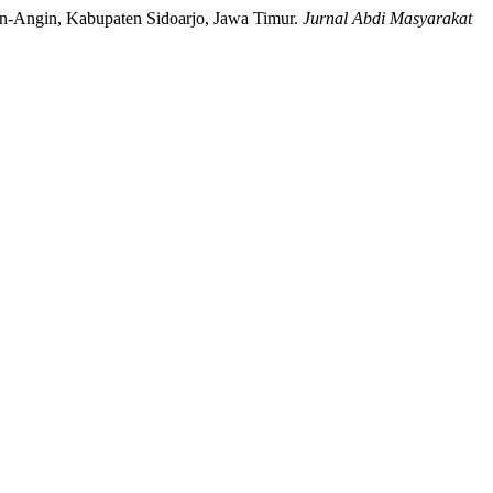
in-Angin, Kabupaten Sidoarjo, Jawa Timur.
Jurnal Abdi Masyarakat