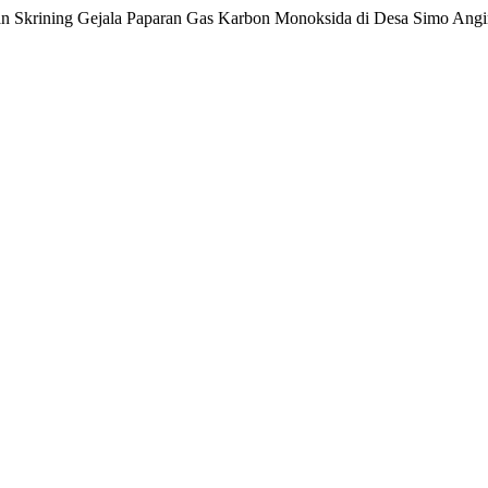
 dan Skrining Gejala Paparan Gas Karbon Monoksida di Desa Simo Ang