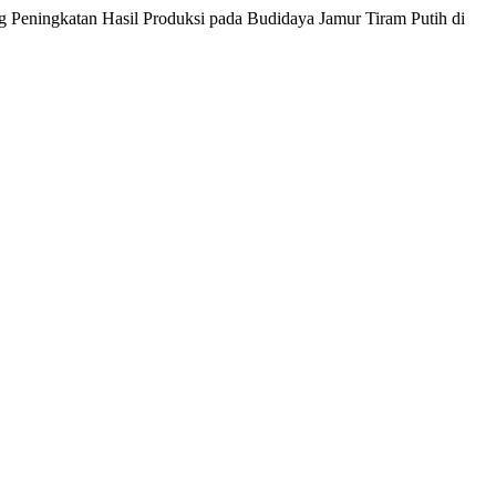
ng Peningkatan Hasil Produksi pada Budidaya Jamur Tiram Putih di