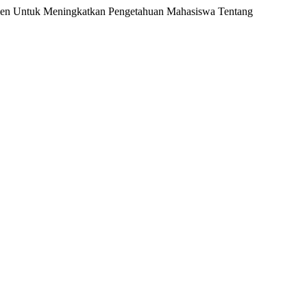
asien Untuk Meningkatkan Pengetahuan Mahasiswa Tentang