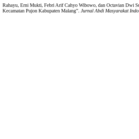
Rahayu, Erni Mukti, Febri Arif Cahyo Wibowo, dan Octavian Dwi
Kecamatan Pujon Kabupaten Malang”.
Jurnal Abdi Masyarakat Indo