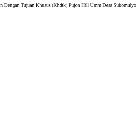
tan Dengan Tujuan Khusus (Khdtk) Pujon Hill Umm Desa Sukomulyo