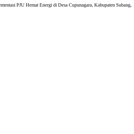
mplementasi PJU Hemat Energi di Desa Cupunagara, Kabupaten Subang,