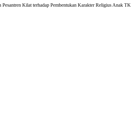
egiatan Pesantren Kilat terhadap Pembentukan Karakter Religius Anak TK