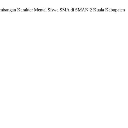
Pengembangan Karakter Mental Siswa SMA di SMAN 2 Kuala Kabupaten