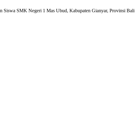
haman Siswa SMK Negeri 1 Mas Ubud, Kabupaten Gianyar, Provinsi Bali