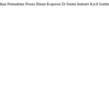
tihan Pemodelan Proses Bisnis Koperasi Di Sentra Industri Kecil Somb