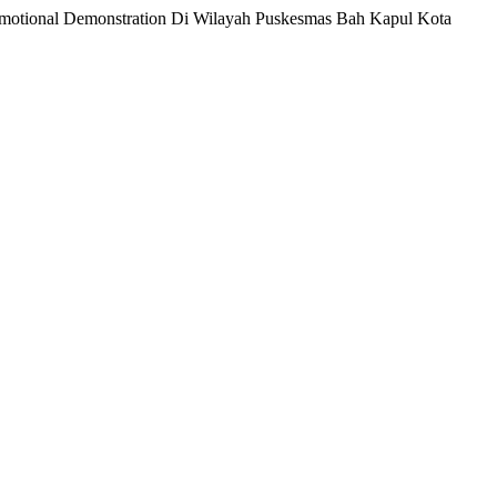
 Emotional Demonstration Di Wilayah Puskesmas Bah Kapul Kota