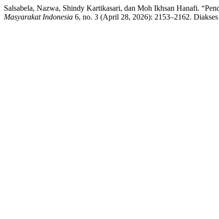
Salsabela, Nazwa, Shindy Kartikasari, dan Moh Ikhsan Hanafi. “P
Masyarakat Indonesia
6, no. 3 (April 28, 2026): 2153–2162. Diakses 