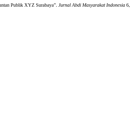
kuntan Publik XYZ Surabaya”.
Jurnal Abdi Masyarakat Indonesia
6,