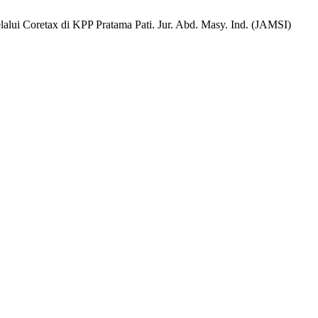
ui Coretax di KPP Pratama Pati. Jur. Abd. Masy. Ind. (JAMSI)