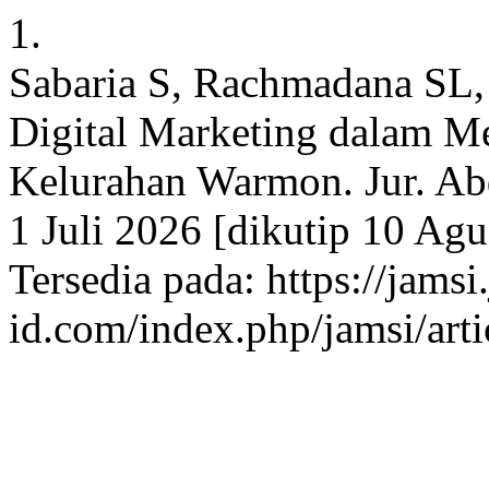
1.
Sabaria S, Rachmadana SL,
Digital Marketing dalam 
Kelurahan Warmon. Jur. Abd
1 Juli 2026 [dikutip 10 Ag
Tersedia pada: https://jamsi.
id.com/index.php/jamsi/art