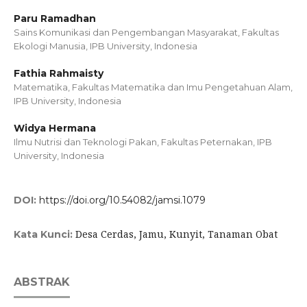
Paru Ramadhan
Sains Komunikasi dan Pengembangan Masyarakat, Fakultas
Ekologi Manusia, IPB University, Indonesia
Fathia Rahmaisty
Matematika, Fakultas Matematika dan Imu Pengetahuan Alam,
IPB University, Indonesia
Widya Hermana
Ilmu Nutrisi dan Teknologi Pakan, Fakultas Peternakan, IPB
University, Indonesia
DOI:
https://doi.org/10.54082/jamsi.1079
Desa Cerdas, Jamu, Kunyit, Tanaman Obat
Kata Kunci:
ABSTRAK