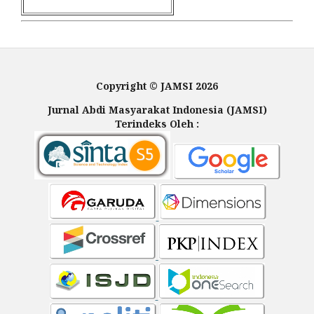
Copyright © JAMSI 2026
Jurnal Abdi Masyarakat Indonesia (JAMSI)
Terindeks Oleh :