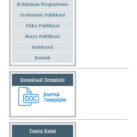
Kebijakan Plagiarisme
Frekuensi Publikasi
Etika Publikasi
Biaya Publikasi
Indeksasi
Kontak
Download
Template
Tanya
Kami