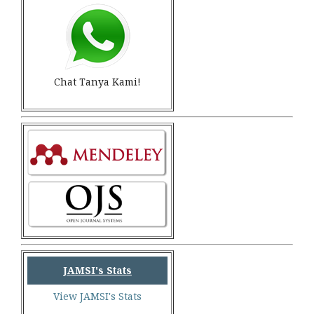
Chat Tanya Kami!
JAMSI's Stats
View JAMSI's Stats