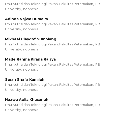
Ilmu Nutrisi dan Teknologi Pakan, Fakultas Peternakan, IPB
University, Indonesia
Adinda Najwa Humaira
Ilmu Nutrisi dan Teknologi Pakan, Fakultas Peternakan, IPB
University, Indonesia
Mikhael Claydof Sumolang
Ilmu Nutrisi dan Teknologi Pakan, Fakultas Peternakan, IPB
University, Indonesia
Made Rahma Kirana Raisya
Ilmu Nutrisi dan Teknologi Pakan, Fakultas Peternakan, IPB
University, Indonesia
Sarah Shafa Kamilah
Ilmu Nutrisi dan Teknologi Pakan, Fakultas Peternakan, IPB
University, Indonesia
Nazwa Aulia Khasanah
Ilmu Nutrisi dan Teknologi Pakan, Fakultas Peternakan, IPB
University, Indonesia