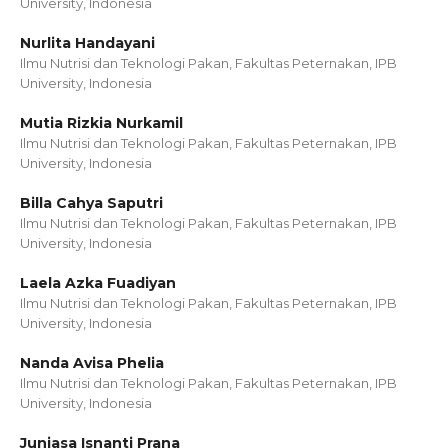
University, Indonesia
Nurlita Handayani
Ilmu Nutrisi dan Teknologi Pakan, Fakultas Peternakan, IPB
University, Indonesia
Mutia Rizkia Nurkamil
Ilmu Nutrisi dan Teknologi Pakan, Fakultas Peternakan, IPB
University, Indonesia
Billa Cahya Saputri
Ilmu Nutrisi dan Teknologi Pakan, Fakultas Peternakan, IPB
University, Indonesia
Laela Azka Fuadiyan
Ilmu Nutrisi dan Teknologi Pakan, Fakultas Peternakan, IPB
University, Indonesia
Nanda Avisa Phelia
Ilmu Nutrisi dan Teknologi Pakan, Fakultas Peternakan, IPB
University, Indonesia
Juniasa Isnanti Prana