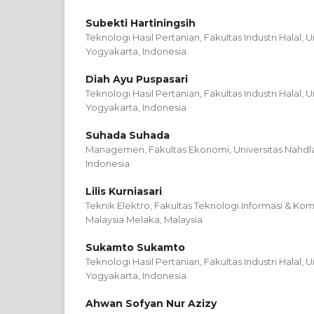
Subekti Hartiningsih
Teknologi Hasil Pertanian, Fakultas Industri Halal, 
Yogyakarta, Indonesia
Diah Ayu Puspasari
Teknologi Hasil Pertanian, Fakultas Industri Halal, 
Yogyakarta, Indonesia
Suhada Suhada
Managemen, Fakultas Ekonomi, Universitas Nahdl
Indonesia
Lilis Kurniasari
Teknik Elektro, Fakultas Teknologi Informasi & Komu
Malaysia Melaka, Malaysia
Sukamto Sukamto
Teknologi Hasil Pertanian, Fakultas Industri Halal, 
Yogyakarta, Indonesia
Ahwan Sofyan Nur Azizy