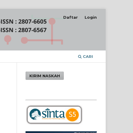
Daftar
Login
CARI
KIRIM NASKAH