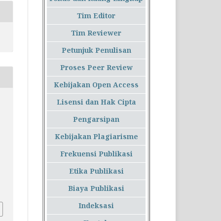
Tim Editor
Tim Reviewer
Petunjuk Penulisan
Proses Peer Review
Kebijakan Open Access
Lisensi dan Hak Cipta
Pengarsipan
i
Kebijakan Plagiarisme
Frekuensi Publikasi
Etika Publikasi
Biaya Publikasi
Indeksasi