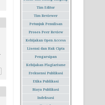
Tim Editor
Tim Reviewer
Petunjuk Penulisan
Proses Peer Review
,
Kebijakan Open Access
o
Lisensi dan Hak Cipta
,
Pengarsipan
Kebijakan Plagiarisme
Frekuensi Publikasi
Etika Publikasi
Biaya Publikasi
Indeksasi