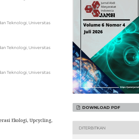
an Teknologi, Universitas
an Teknologi, Universitas
an Teknologi, Universitas
DOWNLOAD PDF
asi Ekologi, Upcycling,
DITERBITKAN