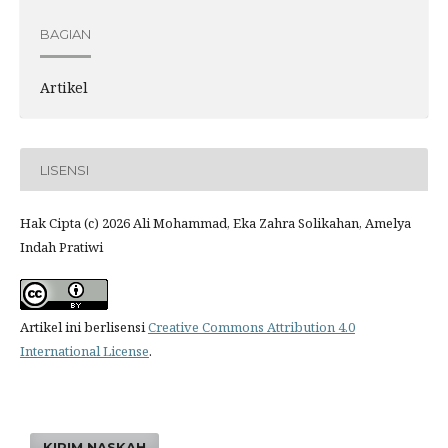
BAGIAN
Artikel
LISENSI
Hak Cipta (c) 2026 Ali Mohammad, Eka Zahra Solikahan, Amelya
Indah Pratiwi
Artikel ini berlisensi
Creative Commons Attribution 4.0
International License
.
KIRIM NASKAH