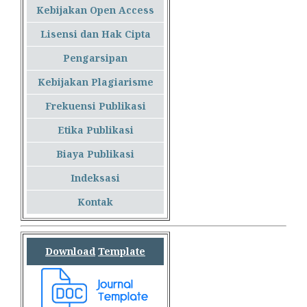
Kebijakan Open Access
Lisensi dan Hak Cipta
Pengarsipan
Kebijakan Plagiarisme
Frekuensi Publikasi
Etika Publikasi
Biaya Publikasi
Indeksasi
Kontak
Download
Template