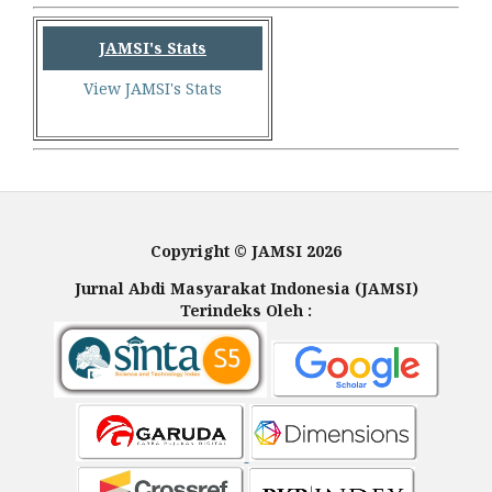
JAMSI's Stats
View JAMSI's Stats
Copyright © JAMSI 2026
Jurnal Abdi Masyarakat Indonesia (JAMSI)
Terindeks Oleh :