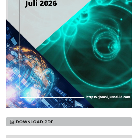
DOWNLOAD PDF