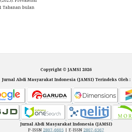
 (2025). Prevalensi
 1 Tabanan bulan
Copyright © JAMSI 2026
Jurnal Abdi Masyarakat Indonesia (JAMSI) Terindeks Oleh :
Jurnal Abdi Masyarakat Indonesia (JAMSI)
P-ISSN
2807-6605
| E-ISSN
2807-6567