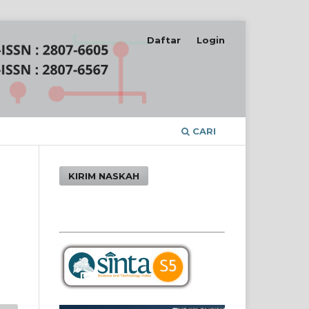
Daftar
Login
CARI
KIRIM NASKAH