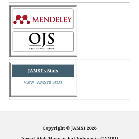
JAMSI's Stats
View JAMSI's Stats
Copyright © JAMSI 2026
Jurnal Abdi Masyarakat Indonesia (JAMSI)