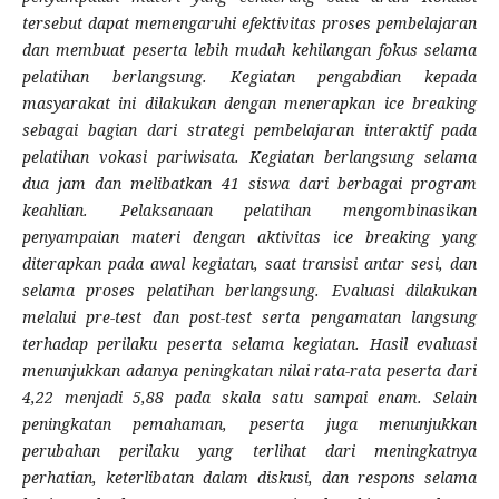
tersebut dapat memengaruhi efektivitas proses pembelajaran
dan membuat peserta lebih mudah kehilangan fokus selama
pelatihan berlangsung. Kegiatan pengabdian kepada
masyarakat ini dilakukan dengan menerapkan ice breaking
sebagai bagian dari strategi pembelajaran interaktif pada
pelatihan vokasi pariwisata. Kegiatan berlangsung selama
dua jam dan melibatkan 41 siswa dari berbagai program
keahlian. Pelaksanaan pelatihan mengombinasikan
penyampaian materi dengan aktivitas ice breaking yang
diterapkan pada awal kegiatan, saat transisi antar sesi, dan
selama proses pelatihan berlangsung. Evaluasi dilakukan
melalui pre-test dan post-test serta pengamatan langsung
terhadap perilaku peserta selama kegiatan. Hasil evaluasi
menunjukkan adanya peningkatan nilai rata-rata peserta dari
4,22 menjadi 5,88 pada skala satu sampai enam. Selain
peningkatan pemahaman, peserta juga menunjukkan
perubahan perilaku yang terlihat dari meningkatnya
perhatian, keterlibatan dalam diskusi, dan respons selama