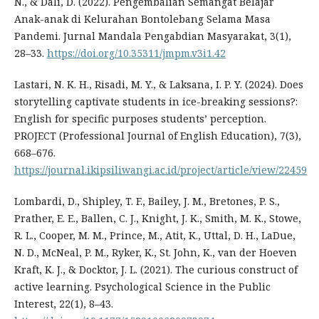
N., & Dali, D. (2022). Pengembalian Semangat Belajar
Anak-anak di Kelurahan Bontolebang Selama Masa
Pandemi. Jurnal Mandala Pengabdian Masyarakat, 3(1),
28–33.
https://doi.org/10.35311/jmpm.v3i1.42
Lastari, N. K. H., Risadi, M. Y., & Laksana, I. P. Y. (2024). Does
storytelling captivate students in ice-breaking sessions?:
English for specific purposes students’ perception.
PROJECT (Professional Journal of English Education), 7(3),
668–676.
https://journal.ikipsiliwangi.ac.id/project/article/view/22459
Lombardi, D., Shipley, T. F., Bailey, J. M., Bretones, P. S.,
Prather, E. E., Ballen, C. J., Knight, J. K., Smith, M. K., Stowe,
R. L., Cooper, M. M., Prince, M., Atit, K., Uttal, D. H., LaDue,
N. D., McNeal, P. M., Ryker, K., St. John, K., van der Hoeven
Kraft, K. J., & Docktor, J. L. (2021). The curious construct of
active learning. Psychological Science in the Public
Interest, 22(1), 8–43.