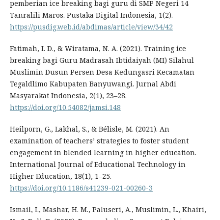
pemberian ice breaking bagi guru di SMP Negeri 14
Tanralili Maros. Pustaka Digital Indonesia, 1(2).
https://pusdig.web.id/abdimas/article/view/34/42
Fatimah, I. D., & Wiratama, N. A. (2021). Training ice
breaking bagi Guru Madrasah Ibtidaiyah (MI) Silahul
Muslimin Dusun Persen Desa Kedungasri Kecamatan
Tegaldlimo Kabupaten Banyuwangi. Jurnal Abdi
Masyarakat Indonesia, 2(1), 23–28.
https://doi.org/10.54082/jamsi.148
Heilporn, G., Lakhal, S., & Bélisle, M. (2021). An
examination of teachers’ strategies to foster student
engagement in blended learning in higher education.
International Journal of Educational Technology in
Higher Education, 18(1), 1–25.
https://doi.org/10.1186/s41239-021-00260-3
Ismail, I., Mashar, H. M., Paluseri, A., Muslimin, L., Khairi,