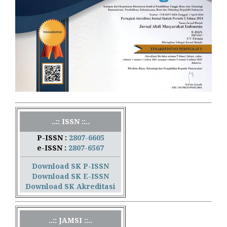
..:: ISSN ::..
P-ISSN :
2807-6605
e-ISSN :
2807-6567
Download SK P-ISSN
Download SK E-ISSN
Download SK Akreditasi
..:: JAMSI ::..