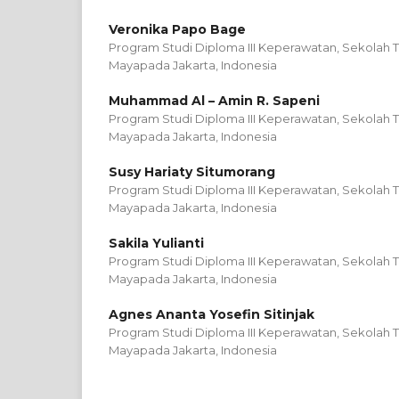
Veronika Papo Bage
Program Studi Diploma III Keperawatan, Sekolah T
Mayapada Jakarta, Indonesia
Muhammad Al – Amin R. Sapeni
Program Studi Diploma III Keperawatan, Sekolah T
Mayapada Jakarta, Indonesia
Susy Hariaty Situmorang
Program Studi Diploma III Keperawatan, Sekolah T
Mayapada Jakarta, Indonesia
Sakila Yulianti
Program Studi Diploma III Keperawatan, Sekolah T
Mayapada Jakarta, Indonesia
Agnes Ananta Yosefin Sitinjak
Program Studi Diploma III Keperawatan, Sekolah T
Mayapada Jakarta, Indonesia