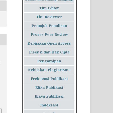
Tim Editor
Tim Reviewer
Petunjuk Penulisan
Proses Peer Review
Kebijakan Open Access
Lisensi dan Hak Cipta
Pengarsipan
g
Kebijakan Plagiarisme
Frekuensi Publikasi
Etika Publikasi
Biaya Publikasi
Indeksasi