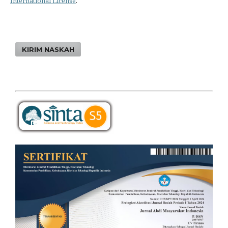
International License
.
KIRIM NASKAH