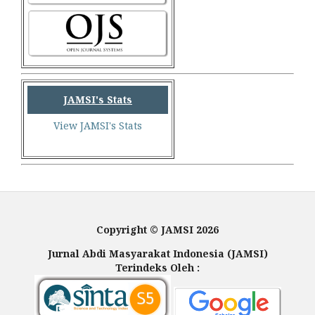
JAMSI's Stats
View JAMSI's Stats
Copyright © JAMSI 2026
Jurnal Abdi Masyarakat Indonesia (JAMSI)
Terindeks Oleh :