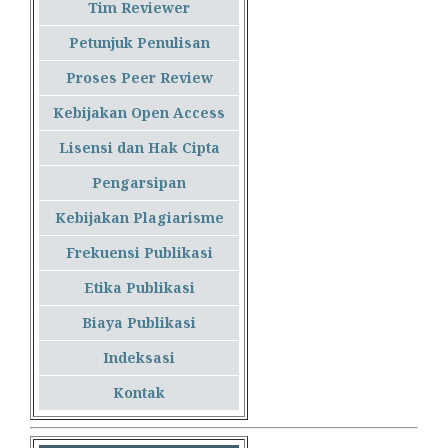
Tim Reviewer
Petunjuk Penulisan
Proses Peer Review
Kebijakan Open Access
Lisensi dan Hak Cipta
Pengarsipan
Kebijakan Plagiarisme
Frekuensi Publikasi
Etika Publikasi
Biaya Publikasi
Indeksasi
Kontak