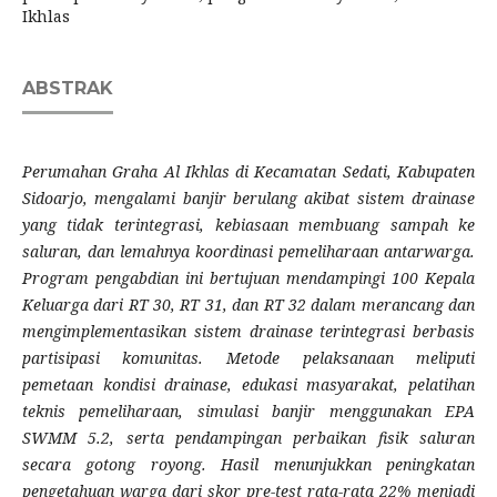
Ikhlas
ABSTRAK
Perumahan Graha Al Ikhlas di Kecamatan Sedati, Kabupaten
Sidoarjo, mengalami banjir berulang akibat sistem drainase
yang tidak terintegrasi, kebiasaan membuang sampah ke
saluran, dan lemahnya koordinasi pemeliharaan antarwarga.
Program pengabdian ini bertujuan mendampingi 100 Kepala
Keluarga dari RT 30, RT 31, dan RT 32 dalam merancang dan
mengimplementasikan sistem drainase terintegrasi berbasis
partisipasi komunitas. Metode pelaksanaan meliputi
pemetaan kondisi drainase, edukasi masyarakat, pelatihan
teknis pemeliharaan, simulasi banjir menggunakan EPA
SWMM 5.2, serta pendampingan perbaikan fisik saluran
secara gotong royong. Hasil menunjukkan peningkatan
pengetahuan warga dari skor pre-test rata-rata 22% menjadi