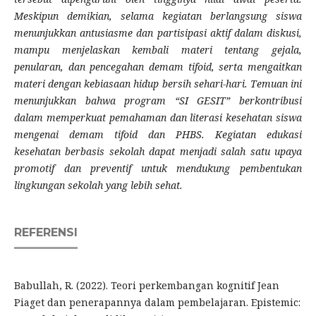
Meskipun demikian, selama kegiatan berlangsung siswa
menunjukkan antusiasme dan partisipasi aktif dalam diskusi,
mampu menjelaskan kembali materi tentang gejala,
penularan, dan pencegahan demam tifoid, serta mengaitkan
materi dengan kebiasaan hidup bersih sehari-hari. Temuan ini
menunjukkan bahwa program “SI GESIT” berkontribusi
dalam memperkuat pemahaman dan literasi kesehatan siswa
mengenai demam tifoid dan PHBS. Kegiatan edukasi
kesehatan berbasis sekolah dapat menjadi salah satu upaya
promotif dan preventif untuk mendukung pembentukan
lingkungan sekolah yang lebih sehat.
REFERENSI
Babullah, R. (2022). Teori perkembangan kognitif Jean
Piaget dan penerapannya dalam pembelajaran. Epistemic: