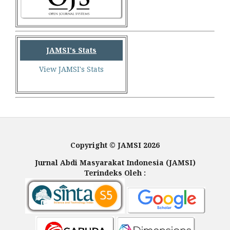
JAMSI's Stats
View JAMSI's Stats
Copyright © JAMSI 2026
Jurnal Abdi Masyarakat Indonesia (JAMSI)
Terindeks Oleh :