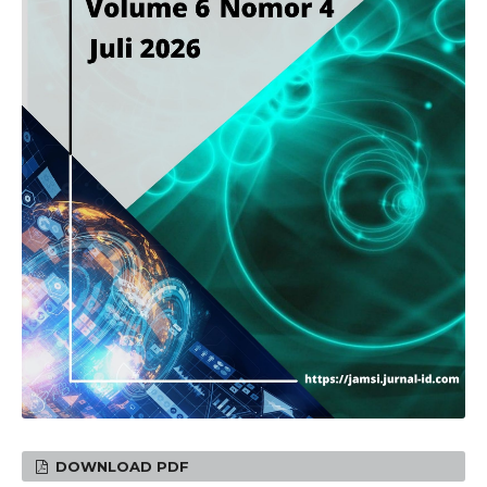
DOWNLOAD PDF