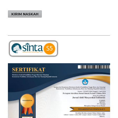
KIRIM NASKAH