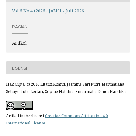
Vol 6 No 4 (2026): JAMSI - Juli 2026
BAGIAN
Artikel
LISENSI
Hak Cipta (c) 2026 Ritanti Ritanti, Jasmine Sari Putri, Marthatiana
Setiayu Putri Lestari, Sophie Nataline Simarmata, Dendi Handika
Artikel ini berlisensi
Creative Commons Attribution 4.0
International License
.