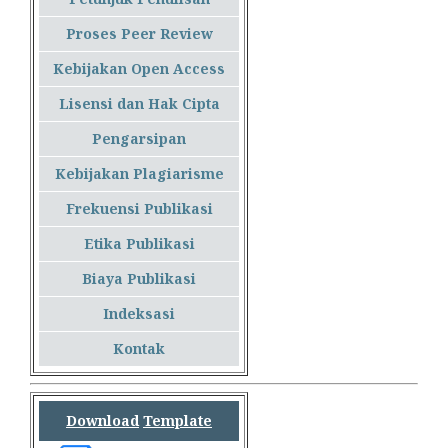
Proses Peer Review
Kebijakan Open Access
Lisensi dan Hak Cipta
Pengarsipan
Kebijakan Plagiarisme
Frekuensi Publikasi
Etika Publikasi
Biaya Publikasi
Indeksasi
Kontak
Download
Template