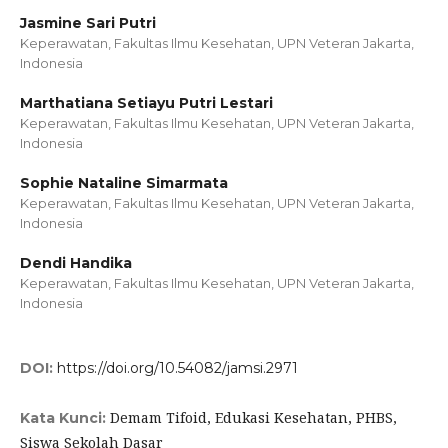
Jasmine Sari Putri
Keperawatan, Fakultas Ilmu Kesehatan, UPN Veteran Jakarta,
Indonesia
Marthatiana Setiayu Putri Lestari
Keperawatan, Fakultas Ilmu Kesehatan, UPN Veteran Jakarta,
Indonesia
Sophie Nataline Simarmata
Keperawatan, Fakultas Ilmu Kesehatan, UPN Veteran Jakarta,
Indonesia
Dendi Handika
Keperawatan, Fakultas Ilmu Kesehatan, UPN Veteran Jakarta,
Indonesia
DOI:
https://doi.org/10.54082/jamsi.2971
Demam Tifoid, Edukasi Kesehatan, PHBS,
Kata Kunci:
Siswa Sekolah Dasar